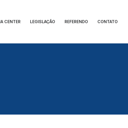
IA CENTER
LEGISLAÇÃO
REFERENDO
CONTATO