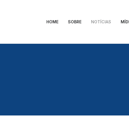
HOME
SOBRE
NOTÍCIAS
MÍD