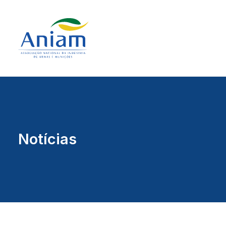
Notícias