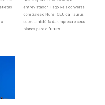
atletas
entrevistador Tiago Reis conversa
com Salesio Nuhs, CEO da Taurus,
ro
sobre a história da empresa e seus
planos para o futuro.