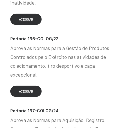
inatividade.
ACESSAR
Portaria 166-COLOG/23
Aprova as Normas para a Gestão de Produtos
Controlados pelo Exército nas atividades de
colecionamento, tiro desportivo e caça
excepcional.
ACESSAR
Portaria 167-COLOG/24
Aprova as Normas para Aquisição, Registro,