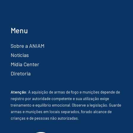
Menu
Sobre a ANIAM
Notícias
Mídia Center
Diretoria
Atenção:
A aquisição de armas de fogo e munições depende de
registro por autoridade competente e sua utilização exige
treinamento e equilíbrio emocional. Observe a legislação. Guarde
armas e munições em locais separados, forado alcance de
crianças e de pessoas não autorizadas.