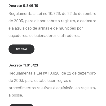
Decreto 9.846/19
Regulamenta a Lei no 10.826, de 22 de dezembro
de 2003, para dispor sobre o registro, o cadastro
e a aquisição de armas e de munições por
caçadores, colecionadores e atiradores.
ACESSAR
Decreto 11.615/23
Regulamenta a Lei nº 10.826, de 22 de dezembro
de 2003, para estabelecer regras e
procedimentos relativos à aquisição, ao registro,
à posse,