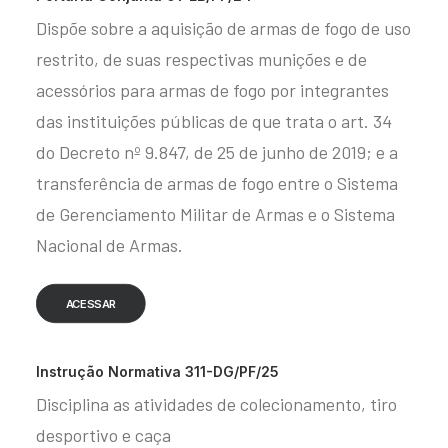
Dispõe sobre a aquisição de armas de fogo de uso
restrito, de suas respectivas munições e de
acessórios para armas de fogo por integrantes
das instituições públicas de que trata o art. 34
do Decreto nº 9.847, de 25 de junho de 2019; e a
transferência de armas de fogo entre o Sistema
de Gerenciamento Militar de Armas e o Sistema
Nacional de Armas.
ACESSAR
Instrução Normativa 311-DG/PF/25
Disciplina as atividades de colecionamento, tiro
desportivo e caça