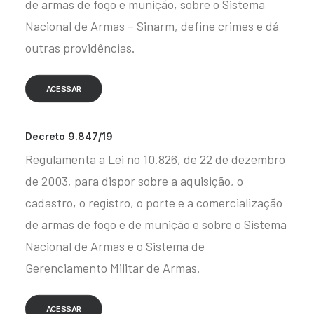
de armas de fogo e munição, sobre o Sistema
Nacional de Armas – Sinarm, define crimes e dá
outras providências.
ACESSAR
Decreto 9.847/19
Regulamenta a Lei no 10.826, de 22 de dezembro
de 2003, para dispor sobre a aquisição, o
cadastro, o registro, o porte e a comercialização
de armas de fogo e de munição e sobre o Sistema
Nacional de Armas e o Sistema de
Gerenciamento Militar de Armas.
ACESSAR