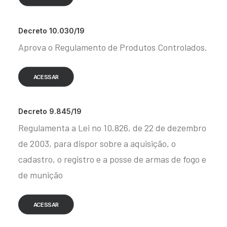
Decreto 10.030/19
Aprova o Regulamento de Produtos Controlados.
ACESSAR
Decreto 9.845/19
Regulamenta a Lei no 10.826, de 22 de dezembro
de 2003, para dispor sobre a aquisição, o
cadastro, o registro e a posse de armas de fogo e
de munição
ACESSAR