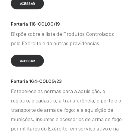
ACESSAR
Portaria 118-COLOG/19
Dispõe sobre a lista de Produtos Controlados
pelo Exército e dá outras providências.
ACESSAR
Portaria 164-COLOG/23
Estabelece as normas para a aquisição, o
registro, o cadastro, a transferência, o porte e o
transporte de arma de fogo; e a aquisição de
munições, insumos e acessórios de arma de fogo
por militares do Exército, em serviço ativo e na