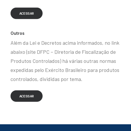
ACESSAR
Outros
Além da Lei e Decretos acima informados, no link
abaixo (site DFPC – Diretoria de Fiscalização de
Produtos Controlados) há várias outras normas
expedidas pelo Exército Brasileiro para produtos
controlados, divididas por tema.
ACESSAR