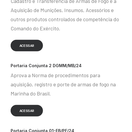
Cadastro e Transferência de Armas de Fogo e a
Aquisição de Munições, Insumos, Acessórios e
outros produtos controlados de competência do
Comando do Exército.
ACESSAR
Portaria Conjunta 2 DGMM/MB/24
Aprova a Norma de procedimentos para
aquisição, registro e porte de armas de fogo na
Marinha do Brasil.
ACESSAR
Portaria Conjunta 01-EB/PF/24