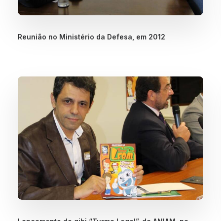
Reunião no Ministério da Defesa, em 2012