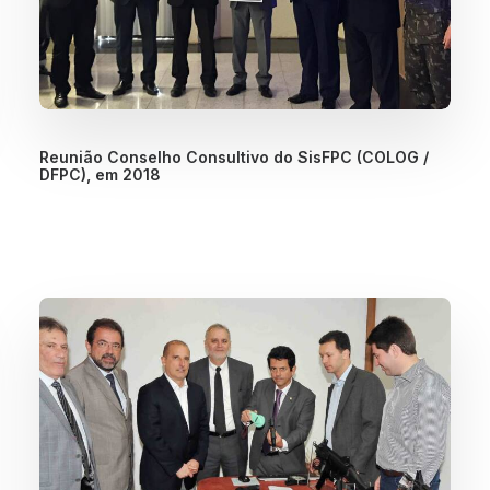
Reunião Conselho Consultivo do SisFPC (COLOG /
DFPC), em 2018