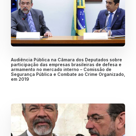
Audiência Pública na Câmara dos Deputados sobre
participação das empresas brasileiras de defesa e
armamento no mercado interno – Comissão de
Segurança Pública e Combate ao Crime Organizado,
em 2019