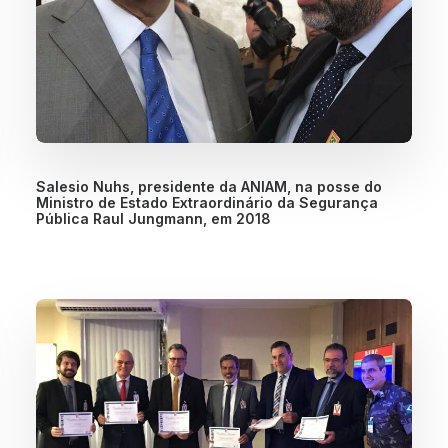
Salesio Nuhs, presidente da ANIAM, na posse do
Ministro de Estado Extraordinário da Segurança
Pública Raul Jungmann, em 2018