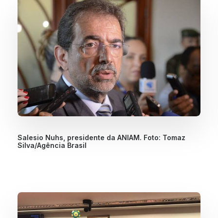
Salesio Nuhs, presidente da ANIAM. Foto: Tomaz
Silva/Agência Brasil