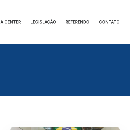
IA CENTER
LEGISLAÇÃO
REFERENDO
CONTATO