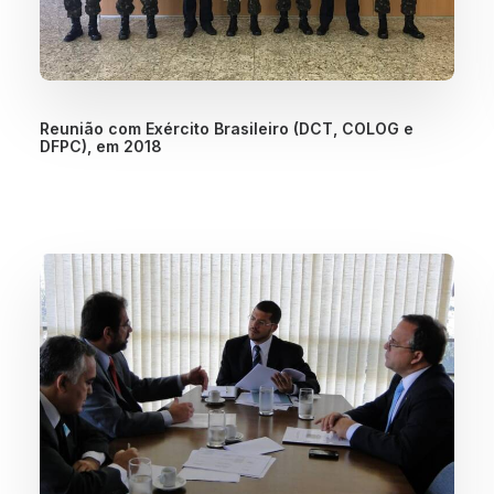
Reunião com Exército Brasileiro (DCT, COLOG e
DFPC), em 2018