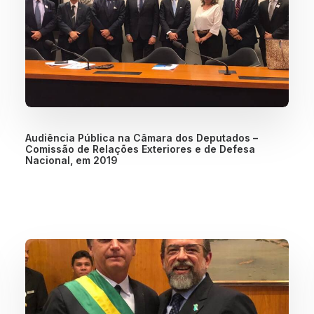
Audiência Pública na Câmara dos Deputados –
Comissão de Relações Exteriores e de Defesa
Nacional, em 2019