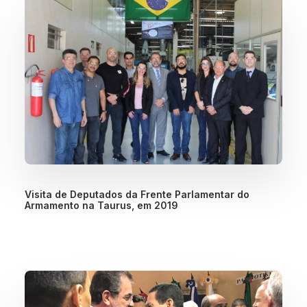
Visita de Deputados da Frente Parlamentar do
Armamento na Taurus, em 2019