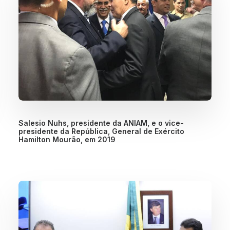
Salesio Nuhs, presidente da ANIAM, e o vice-
presidente da República, General de Exército
Hamilton Mourão, em 2019