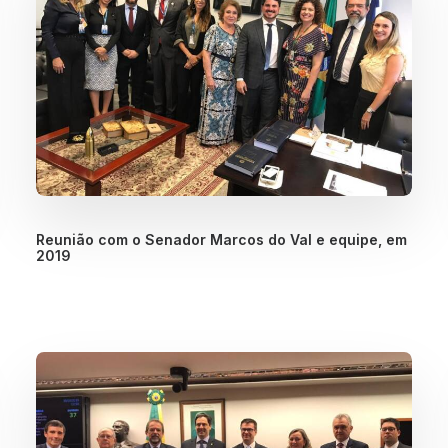
Reunião com o Senador Marcos do Val e equipe, em
2019