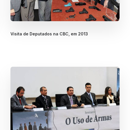
Visita de Deputados na CBC, em 2013