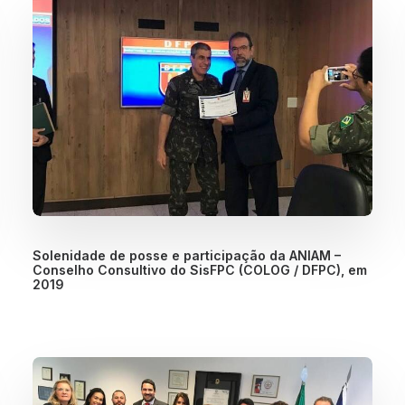
Solenidade de posse e participação da ANIAM –
Conselho Consultivo do SisFPC (COLOG / DFPC), em
2019