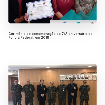
Cerimônia de comemoração do 74° aniversário da
Polícia Federal, em 2018