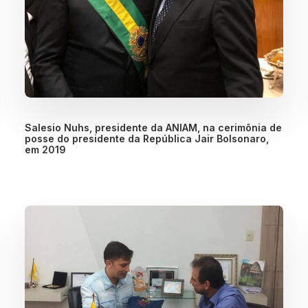
Salesio Nuhs, presidente da ANIAM, na cerimônia de
posse do presidente da República Jair Bolsonaro,
em 2019