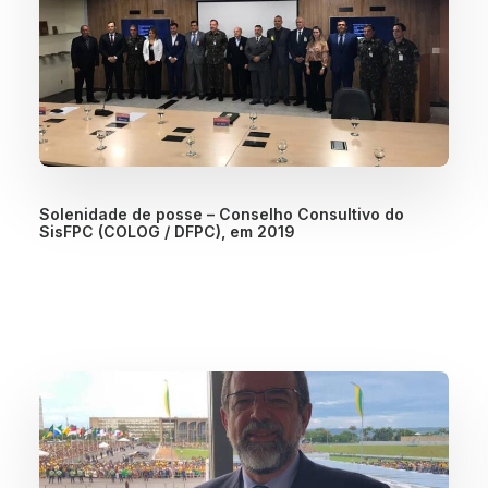
Solenidade de posse – Conselho Consultivo do
SisFPC (COLOG / DFPC), em 2019