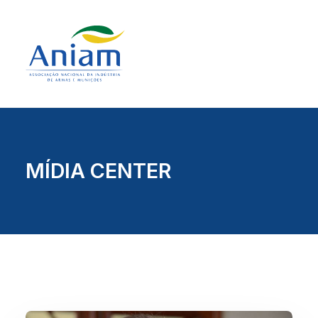
MÍDIA CENTER