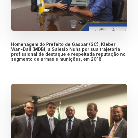
Homenagem do Prefeito de Gaspar (SC), Kleber
Wan-Dall (MDB), a Salesio Nuhs por sua trajetória
profissional de destaque e respeitada reputação no
segmento de armas e munições, em 2018