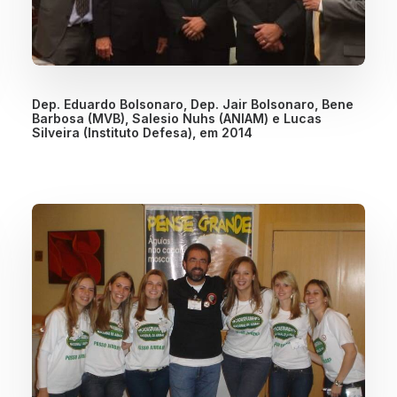
Dep. Eduardo Bolsonaro, Dep. Jair Bolsonaro, Bene
Barbosa (MVB), Salesio Nuhs (ANIAM) e Lucas
Silveira (Instituto Defesa), em 2014