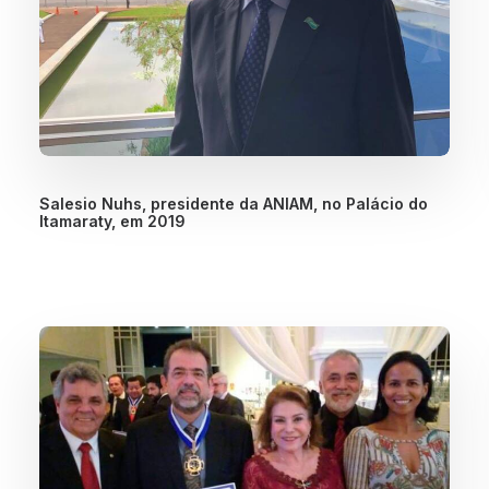
Salesio Nuhs, presidente da ANIAM, no Palácio do
Itamaraty, em 2019