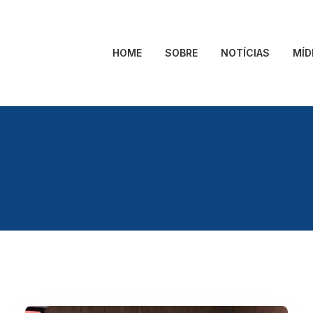
HOME
SOBRE
NOTÍCIAS
MÍD