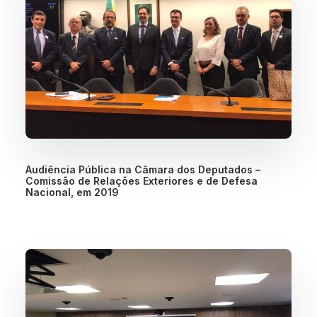
Audiência Pública na Câmara dos Deputados –
Comissão de Relações Exteriores e de Defesa
Nacional, em 2019