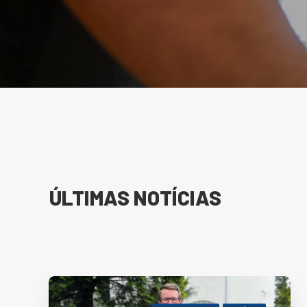
ÚLTIMAS
NOTÍCIAS