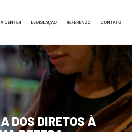
IA CENTER
LEGISLAÇÃO
REFERENDO
CONTATO
SA
DOS
DIRETOS
À