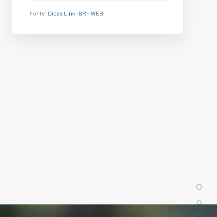
Fonte:
Dicas Link -BR - WEB