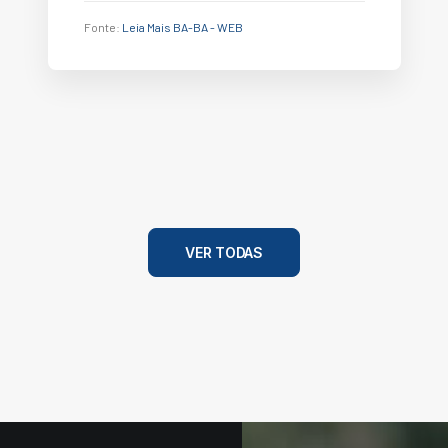
Fonte:
Leia Mais BA-BA - WEB
VER TODAS