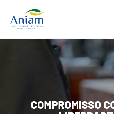
COMPROMISSO
C