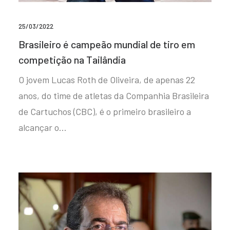
25/03/2022
Brasileiro é campeão mundial de tiro em
competição na Tailândia
O jovem Lucas Roth de Oliveira, de apenas 22
anos, do time de atletas da Companhia Brasileira
de Cartuchos (CBC), é o primeiro brasileiro a
alcançar o…