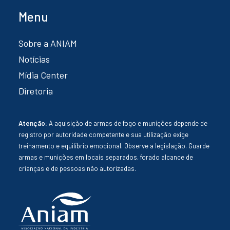
Menu
Sobre a ANIAM
Notícias
Mídia Center
Diretoria
Atenção:
A aquisição de armas de fogo e munições depende de
registro por autoridade competente e sua utilização exige
treinamento e equilíbrio emocional. Observe a legislação. Guarde
armas e munições em locais separados, forado alcance de
crianças e de pessoas não autorizadas.