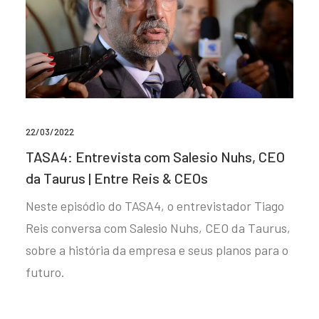
22/03/2022
TASA4: Entrevista com Salesio Nuhs, CEO
da Taurus | Entre Reis & CEOs
Neste episódio do TASA4, o entrevistador Tiago
Reis conversa com Salesio Nuhs, CEO da Taurus,
sobre a história da empresa e seus planos para o
futuro.