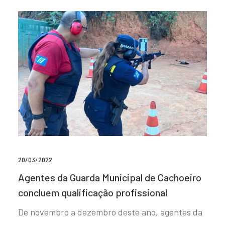
20/03/2022
Agentes da Guarda Municipal de Cachoeiro
concluem qualificação profissional
De novembro a dezembro deste ano, agentes da