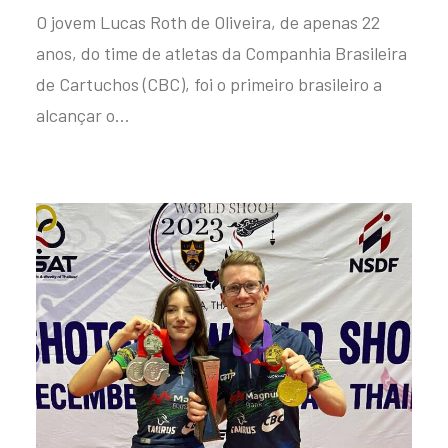
O jovem Lucas Roth de Oliveira, de apenas 22
anos, do time de atletas da Companhia Brasileira
de Cartuchos (CBC), foi o primeiro brasileiro a
alcançar o…