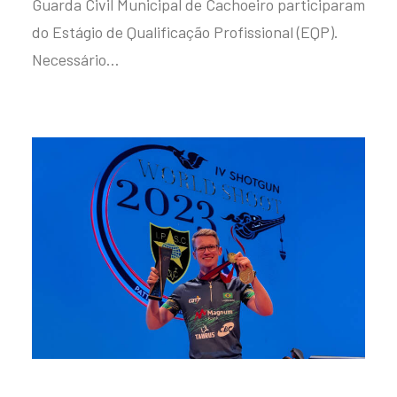
Guarda Civil Municipal de Cachoeiro participaram
do Estágio de Qualificação Profissional (EQP).
Necessário…