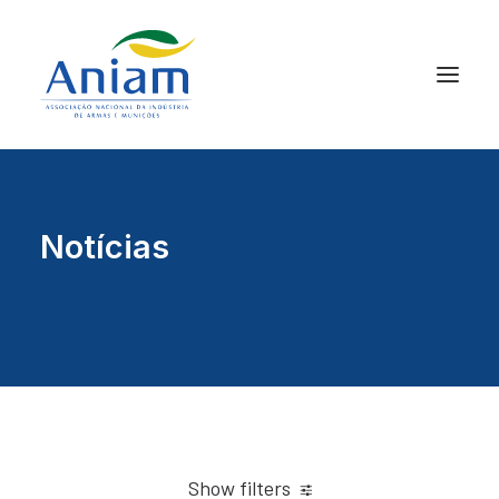
Notícias
Show filters