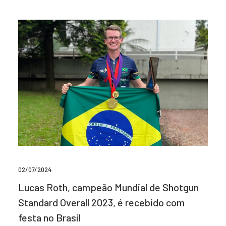
02/07/2024
Lucas Roth, campeão Mundial de Shotgun
Standard Overall 2023, é recebido com
festa no Brasil