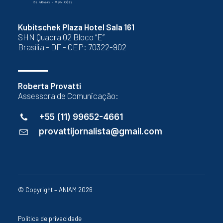
Kubitschek Plaza Hotel Sala 161
SHN Quadra 02 Bloco “E”
Brasília - DF - CEP: 70322-902
Roberta Provatti
Assessora de Comunicação:
+55 (11) 99652-4661
provattijornalista@gmail.com
© Copyright – ANIAM 2026
Política de privacidade