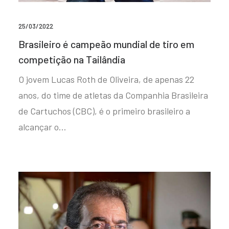
25/03/2022
Brasileiro é campeão mundial de tiro em
competição na Tailândia
O jovem Lucas Roth de Oliveira, de apenas 22
anos, do time de atletas da Companhia Brasileira
de Cartuchos (CBC), é o primeiro brasileiro a
alcançar o…