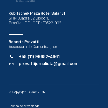
Kubitschek Plaza Hotel Sala 161
SHN Quadra 02 Bloco “E”
Brasília - DF - CEP: 70322-902
Roberta Provatti
Assessora de Comunicação:
+55 (11) 99652-4661
provattijornalista@gmail.com
© Copyright – ANIAM 2026
Política de privacidade