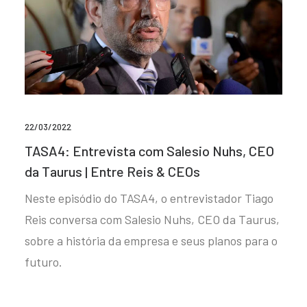
22/03/2022
TASA4: Entrevista com Salesio Nuhs, CEO
da Taurus | Entre Reis & CEOs
Neste episódio do TASA4, o entrevistador Tiago
Reis conversa com Salesio Nuhs, CEO da Taurus,
sobre a história da empresa e seus planos para o
futuro.