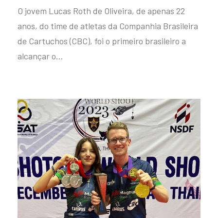
O jovem Lucas Roth de Oliveira, de apenas 22
anos, do time de atletas da Companhia Brasileira
de Cartuchos (CBC), foi o primeiro brasileiro a
alcançar o…