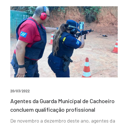
20/03/2022
Agentes da Guarda Municipal de Cachoeiro
concluem qualificação profissional
De novembro a dezembro deste ano, agentes da