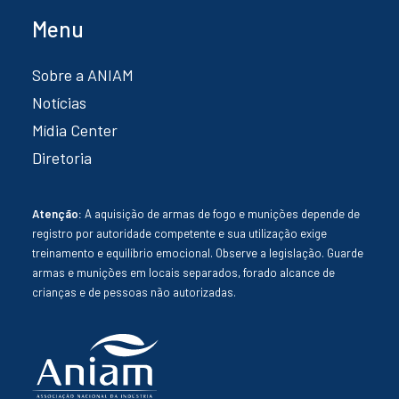
Menu
Sobre a ANIAM
Notícias
Mídia Center
Diretoria
Atenção:
A aquisição de armas de fogo e munições depende de
registro por autoridade competente e sua utilização exige
treinamento e equilíbrio emocional. Observe a legislação. Guarde
armas e munições em locais separados, forado alcance de
crianças e de pessoas não autorizadas.