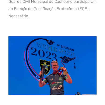
Guarda Civil Municipal de Cachoeiro participaram
do Estágio de Qualificação Profissional (EQP).
Necessário…