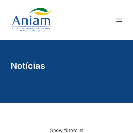
Notícias
Show filters