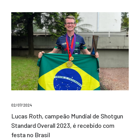
02/07/2024
Lucas Roth, campeão Mundial de Shotgun
Standard Overall 2023, é recebido com
festa no Brasil