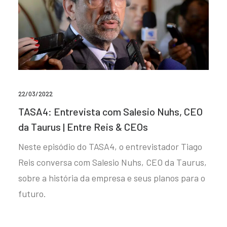
22/03/2022
TASA4: Entrevista com Salesio Nuhs, CEO
da Taurus | Entre Reis & CEOs
Neste episódio do TASA4, o entrevistador Tiago
Reis conversa com Salesio Nuhs, CEO da Taurus,
sobre a história da empresa e seus planos para o
futuro.