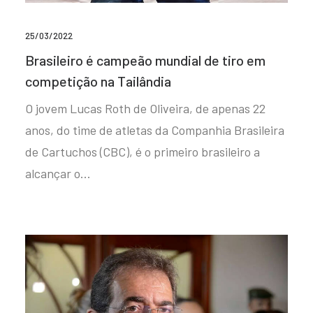
25/03/2022
Brasileiro é campeão mundial de tiro em
competição na Tailândia
O jovem Lucas Roth de Oliveira, de apenas 22
anos, do time de atletas da Companhia Brasileira
de Cartuchos (CBC), é o primeiro brasileiro a
alcançar o…