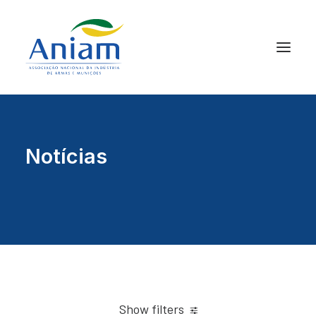
Notícias
Show filters