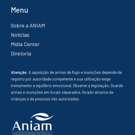
Menu
Sobre a ANIAM
Notícias
Mídia Center
Diretoria
Atenção:
A aquisição de armas de fogo e munições depende de
registro por autoridade competente e sua utilização exige
treinamento e equilíbrio emocional. Observe a legislação. Guarde
armas e munições em locais separados, forado alcance de
crianças e de pessoas não autorizadas.