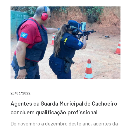
20/03/2022
Agentes da Guarda Municipal de Cachoeiro
concluem qualificação profissional
De novembro a dezembro deste ano, agentes da