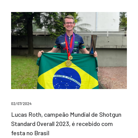
02/07/2024
Lucas Roth, campeão Mundial de Shotgun
Standard Overall 2023, é recebido com
festa no Brasil