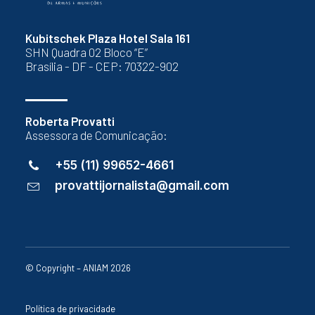
Kubitschek Plaza Hotel Sala 161
SHN Quadra 02 Bloco “E”
Brasília - DF - CEP: 70322-902
Roberta Provatti
Assessora de Comunicação:
+55 (11) 99652-4661
provattijornalista@gmail.com
© Copyright – ANIAM 2026
Política de privacidade