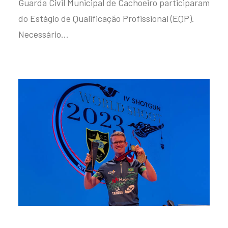
Guarda Civil Municipal de Cachoeiro participaram
do Estágio de Qualificação Profissional (EQP).
Necessário…