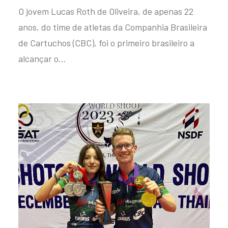
O jovem Lucas Roth de Oliveira, de apenas 22
anos, do time de atletas da Companhia Brasileira
de Cartuchos (CBC), foi o primeiro brasileiro a
alcançar o…