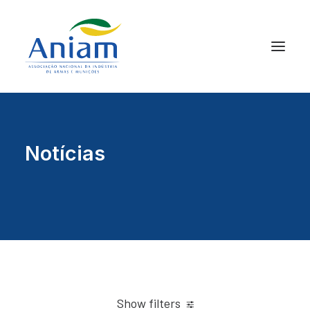
Notícias
Show filters