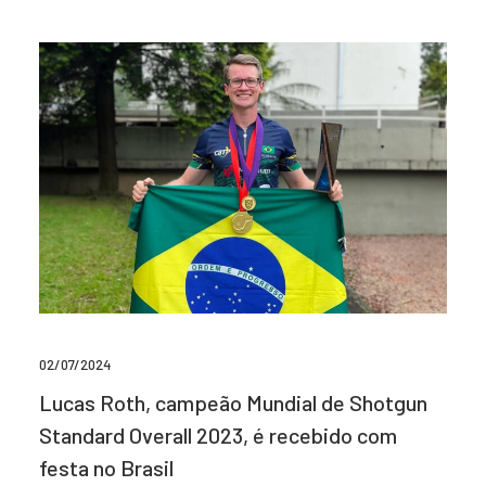
02/07/2024
Lucas Roth, campeão Mundial de Shotgun
Standard Overall 2023, é recebido com
festa no Brasil