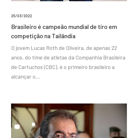
25/03/2022
Brasileiro é campeão mundial de tiro em
competição na Tailândia
O jovem Lucas Roth de Oliveira, de apenas 22
anos, do time de atletas da Companhia Brasileira
de Cartuchos (CBC), é o primeiro brasileiro a
alcançar o…