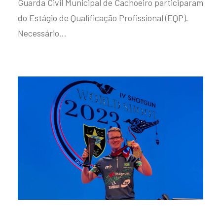
Guarda Civil Municipal de Cachoeiro participaram
do Estágio de Qualificação Profissional (EQP).
Necessário…