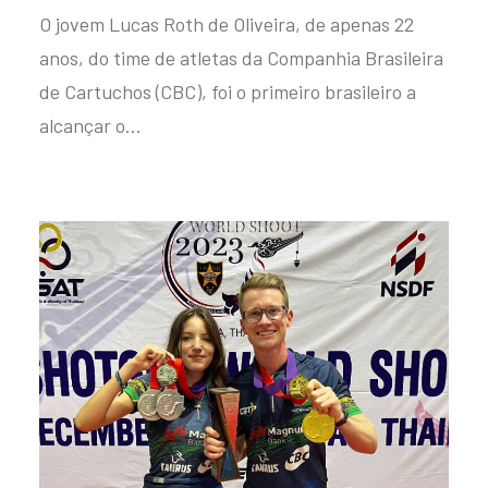
O jovem Lucas Roth de Oliveira, de apenas 22
anos, do time de atletas da Companhia Brasileira
de Cartuchos (CBC), foi o primeiro brasileiro a
alcançar o…