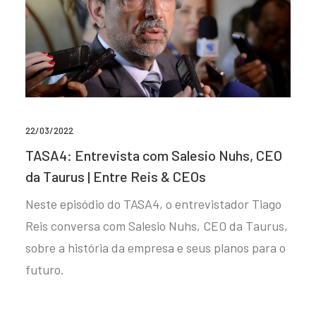
22/03/2022
TASA4: Entrevista com Salesio Nuhs, CEO
da Taurus | Entre Reis & CEOs
Neste episódio do TASA4, o entrevistador Tiago
Reis conversa com Salesio Nuhs, CEO da Taurus,
sobre a história da empresa e seus planos para o
futuro.