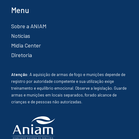
Menu
Sobre a ANIAM
Notícias
Mídia Center
Diretoria
Atenção:
A aquisição de armas de fogo e munições depende de
registro por autoridade competente e sua utilização exige
treinamento e equilíbrio emocional. Observe a legislação. Guarde
armas e munições em locais separados, forado alcance de
crianças e de pessoas não autorizadas.