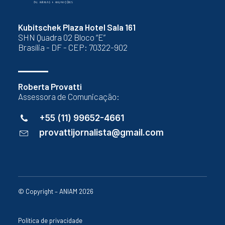
Kubitschek Plaza Hotel Sala 161
SHN Quadra 02 Bloco “E”
Brasília - DF - CEP: 70322-902
Roberta Provatti
Assessora de Comunicação:
+55 (11) 99652-4661
provattijornalista@gmail.com
© Copyright – ANIAM 2026
Política de privacidade