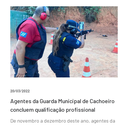
20/03/2022
Agentes da Guarda Municipal de Cachoeiro
concluem qualificação profissional
De novembro a dezembro deste ano, agentes da