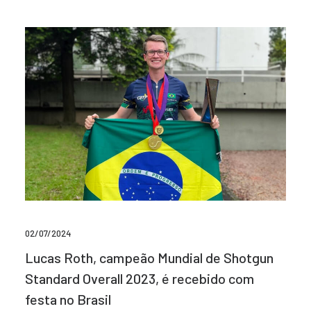
02/07/2024
Lucas Roth, campeão Mundial de Shotgun
Standard Overall 2023, é recebido com
festa no Brasil