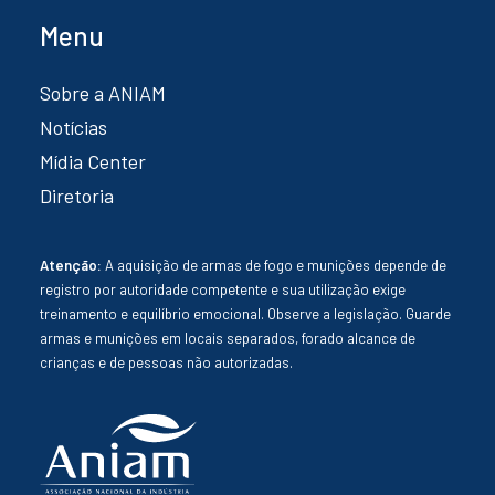
Menu
Sobre a ANIAM
Notícias
Mídia Center
Diretoria
Atenção:
A aquisição de armas de fogo e munições depende de
registro por autoridade competente e sua utilização exige
treinamento e equilíbrio emocional. Observe a legislação. Guarde
armas e munições em locais separados, forado alcance de
crianças e de pessoas não autorizadas.