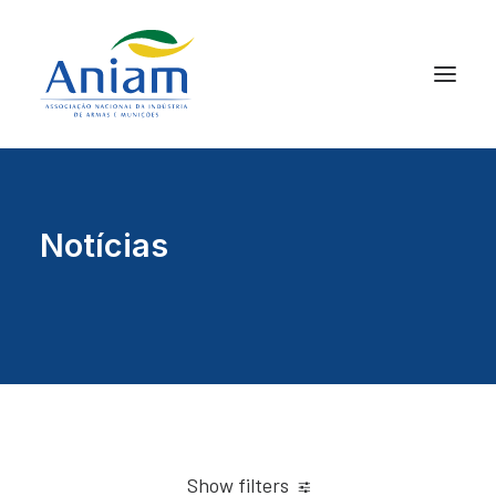
Notícias
Show filters