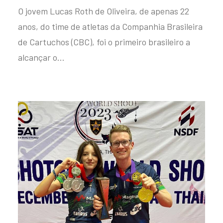
O jovem Lucas Roth de Oliveira, de apenas 22
anos, do time de atletas da Companhia Brasileira
de Cartuchos (CBC), foi o primeiro brasileiro a
alcançar o…