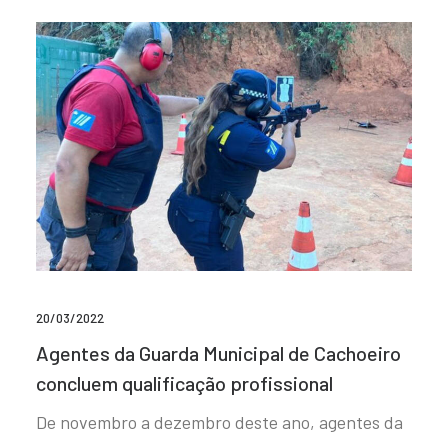
20/03/2022
Agentes da Guarda Municipal de Cachoeiro
concluem qualificação profissional
De novembro a dezembro deste ano, agentes da