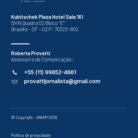
Kubitschek Plaza Hotel Sala 161
SHN Quadra 02 Bloco “E”
Brasília - DF - CEP: 70322-902
Roberta Provatti
Assessora de Comunicação:
+55 (11) 99652-4661
provattijornalista@gmail.com
© Copyright – ANIAM 2026
Política de privacidade