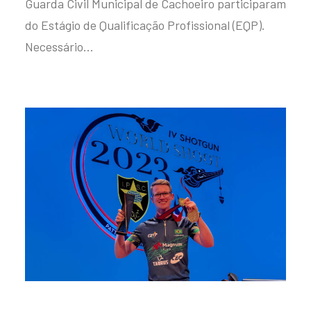
Guarda Civil Municipal de Cachoeiro participaram
do Estágio de Qualificação Profissional (EQP).
Necessário…