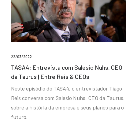
22/03/2022
TASA4: Entrevista com Salesio Nuhs, CEO
da Taurus | Entre Reis & CEOs
Neste episódio do TASA4, o entrevistador Tiago
Reis conversa com Salesio Nuhs, CEO da Taurus,
sobre a história da empresa e seus planos para o
futuro.