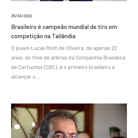
25/03/2022
Brasileiro é campeão mundial de tiro em
competição na Tailândia
O jovem Lucas Roth de Oliveira, de apenas 22
anos, do time de atletas da Companhia Brasileira
de Cartuchos (CBC), é o primeiro brasileiro a
alcançar o…