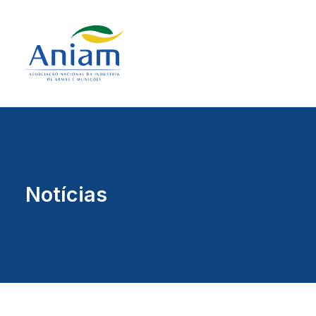
Notícias