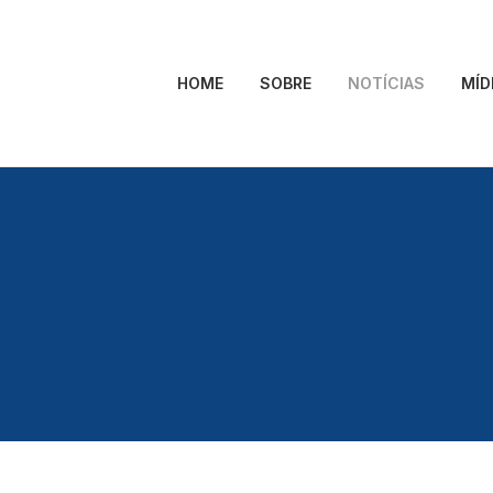
HOME
SOBRE
NOTÍCIAS
MÍD