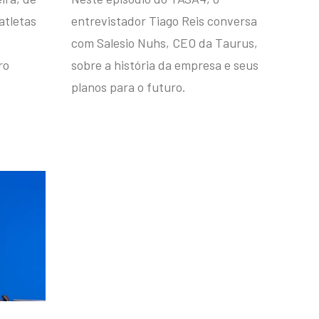
atletas
entrevistador Tiago Reis conversa
com Salesio Nuhs, CEO da Taurus,
ro
sobre a história da empresa e seus
planos para o futuro.