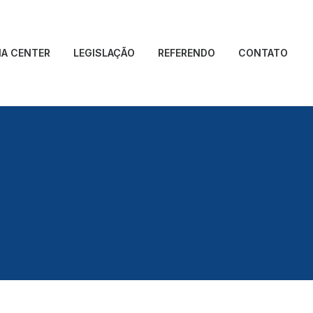
IA CENTER
LEGISLAÇÃO
REFERENDO
CONTATO