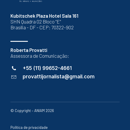
Kubitschek Plaza Hotel Sala 161
SHN Quadra 02 Bloco “E”
Brasília - DF - CEP: 70322-902
Roberta Provatti
Assessora de Comunicação:
+55 (11) 99652-4661
provattijornalista@gmail.com
© Copyright – ANIAM 2026
Política de privacidade