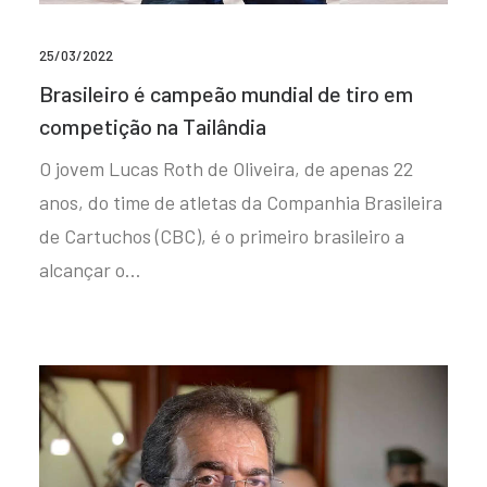
25/03/2022
Brasileiro é campeão mundial de tiro em
competição na Tailândia
O jovem Lucas Roth de Oliveira, de apenas 22
anos, do time de atletas da Companhia Brasileira
de Cartuchos (CBC), é o primeiro brasileiro a
alcançar o…