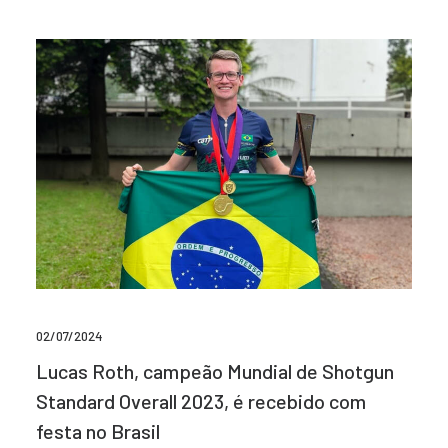
02/07/2024
Lucas Roth, campeão Mundial de Shotgun
Standard Overall 2023, é recebido com
festa no Brasil