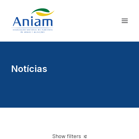
Notícias
Show filters