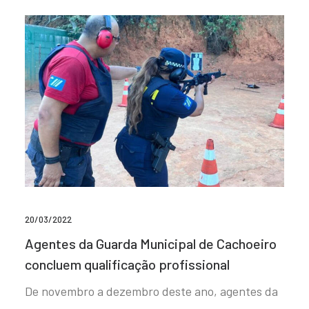
20/03/2022
Agentes da Guarda Municipal de Cachoeiro
concluem qualificação profissional
De novembro a dezembro deste ano, agentes da