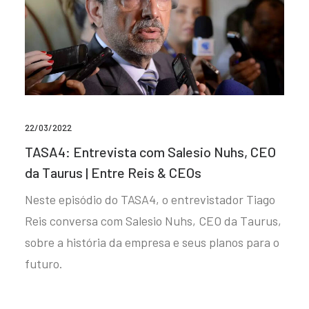
22/03/2022
TASA4: Entrevista com Salesio Nuhs, CEO
da Taurus | Entre Reis & CEOs
Neste episódio do TASA4, o entrevistador Tiago
Reis conversa com Salesio Nuhs, CEO da Taurus,
sobre a história da empresa e seus planos para o
futuro.