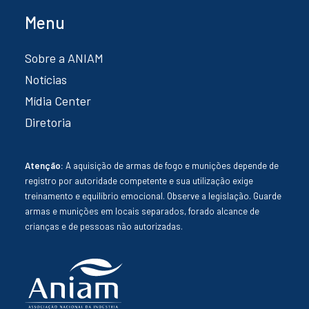
Menu
Sobre a ANIAM
Notícias
Mídia Center
Diretoria
Atenção:
A aquisição de armas de fogo e munições depende de
registro por autoridade competente e sua utilização exige
treinamento e equilíbrio emocional. Observe a legislação. Guarde
armas e munições em locais separados, forado alcance de
crianças e de pessoas não autorizadas.