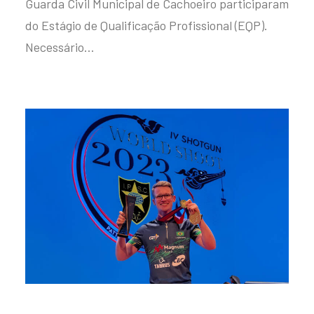
Guarda Civil Municipal de Cachoeiro participaram
do Estágio de Qualificação Profissional (EQP).
Necessário…