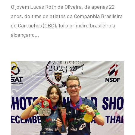
O jovem Lucas Roth de Oliveira, de apenas 22
anos, do time de atletas da Companhia Brasileira
de Cartuchos (CBC), foi o primeiro brasileiro a
alcançar o…