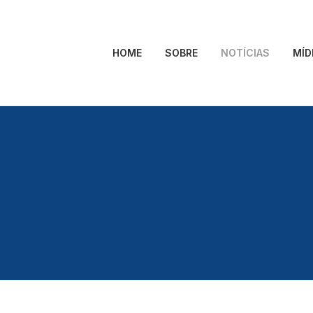
HOME
SOBRE
NOTÍCIAS
MÍD