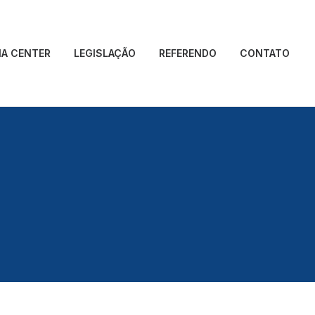
IA CENTER
LEGISLAÇÃO
REFERENDO
CONTATO