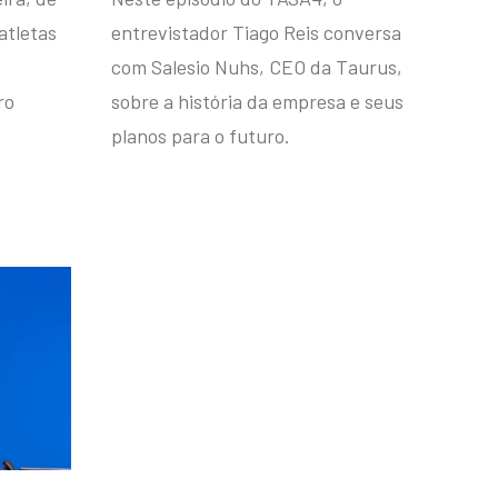
atletas
entrevistador Tiago Reis conversa
com Salesio Nuhs, CEO da Taurus,
ro
sobre a história da empresa e seus
planos para o futuro.