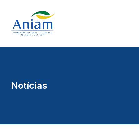
Notícias