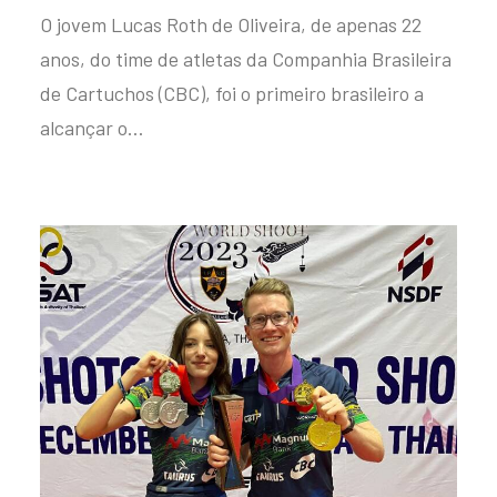
O jovem Lucas Roth de Oliveira, de apenas 22
anos, do time de atletas da Companhia Brasileira
de Cartuchos (CBC), foi o primeiro brasileiro a
alcançar o…