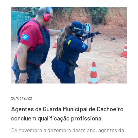
20/03/2022
Agentes da Guarda Municipal de Cachoeiro
concluem qualificação profissional
De novembro a dezembro deste ano, agentes da