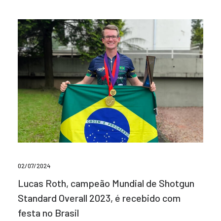
02/07/2024
Lucas Roth, campeão Mundial de Shotgun
Standard Overall 2023, é recebido com
festa no Brasil