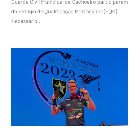
Guarda Civil Municipal de Cachoeiro participaram
do Estágio de Qualificação Profissional (EQP).
Necessário…