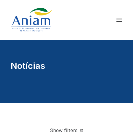
Notícias
Show filters