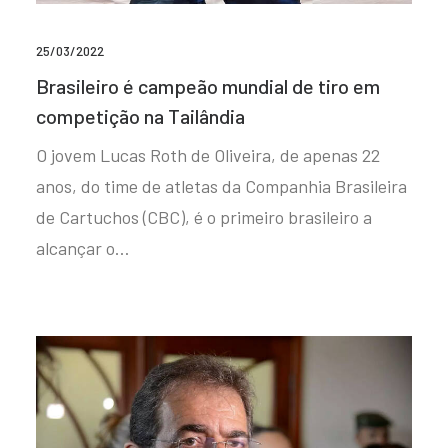
25/03/2022
Brasileiro é campeão mundial de tiro em
competição na Tailândia
O jovem Lucas Roth de Oliveira, de apenas 22
anos, do time de atletas da Companhia Brasileira
de Cartuchos (CBC), é o primeiro brasileiro a
alcançar o…