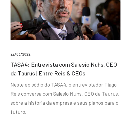
22/03/2022
TASA4: Entrevista com Salesio Nuhs, CEO
da Taurus | Entre Reis & CEOs
Neste episódio do TASA4, o entrevistador Tiago
Reis conversa com Salesio Nuhs, CEO da Taurus,
sobre a história da empresa e seus planos para o
futuro.