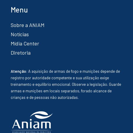
Menu
Sobre a ANIAM
Notícias
Mídia Center
Diretoria
Atenção:
A aquisição de armas de fogo e munições depende de
registro por autoridade competente e sua utilização exige
treinamento e equilíbrio emocional. Observe a legislação. Guarde
armas e munições em locais separados, forado alcance de
crianças e de pessoas não autorizadas.