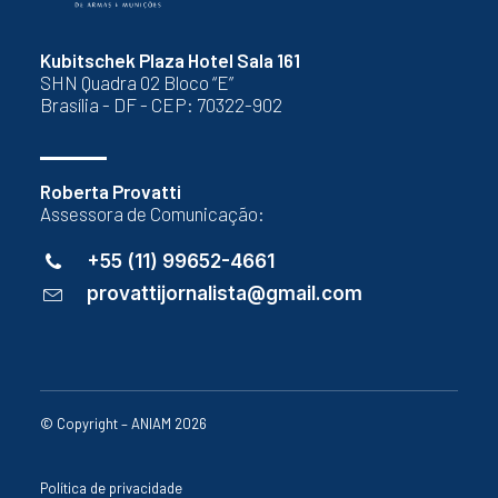
Kubitschek Plaza Hotel Sala 161
SHN Quadra 02 Bloco “E”
Brasília - DF - CEP: 70322-902
Roberta Provatti
Assessora de Comunicação:
+55 (11) 99652-4661
provattijornalista@gmail.com
© Copyright – ANIAM 2026
Política de privacidade