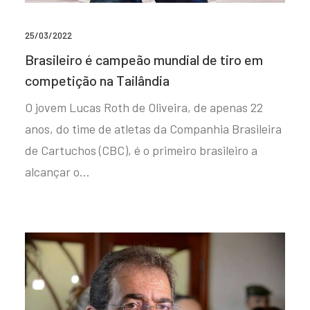
25/03/2022
Brasileiro é campeão mundial de tiro em
competição na Tailândia
O jovem Lucas Roth de Oliveira, de apenas 22
anos, do time de atletas da Companhia Brasileira
de Cartuchos (CBC), é o primeiro brasileiro a
alcançar o…