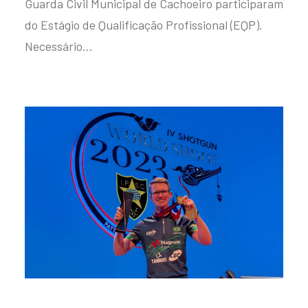
Guarda Civil Municipal de Cachoeiro participaram
do Estágio de Qualificação Profissional (EQP).
Necessário…