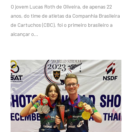
O jovem Lucas Roth de Oliveira, de apenas 22
anos, do time de atletas da Companhia Brasileira
de Cartuchos (CBC), foi o primeiro brasileiro a
alcançar o…