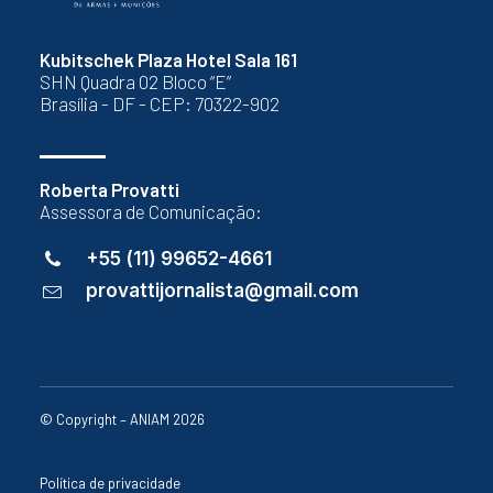
Kubitschek Plaza Hotel Sala 161
SHN Quadra 02 Bloco “E”
Brasília - DF - CEP: 70322-902
Roberta Provatti
Assessora de Comunicação:
+55 (11) 99652-4661
provattijornalista@gmail.com
© Copyright – ANIAM 2026
Política de privacidade