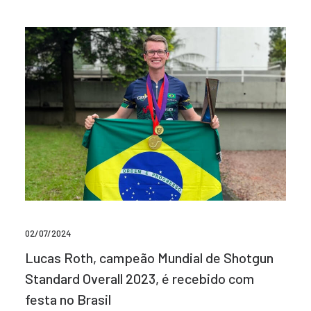
02/07/2024
Lucas Roth, campeão Mundial de Shotgun
Standard Overall 2023, é recebido com
festa no Brasil