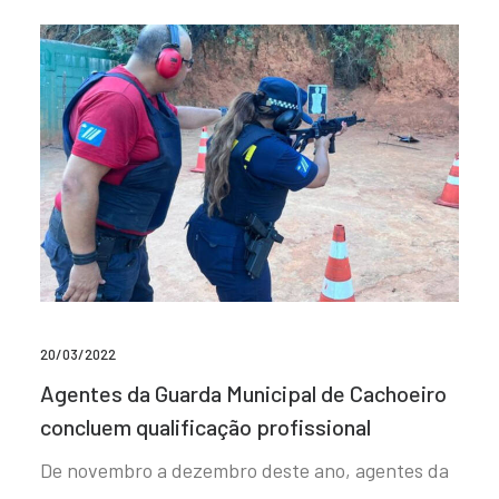
20/03/2022
Agentes da Guarda Municipal de Cachoeiro
concluem qualificação profissional
De novembro a dezembro deste ano, agentes da