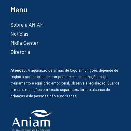
Menu
Sobre a ANIAM
Notícias
Mídia Center
Diretoria
Atenção:
A aquisição de armas de fogo e munições depende de
registro por autoridade competente e sua utilização exige
treinamento e equilíbrio emocional. Observe a legislação. Guarde
armas e munições em locais separados, forado alcance de
crianças e de pessoas não autorizadas.