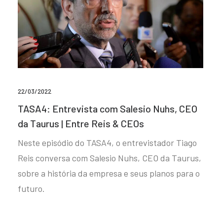
22/03/2022
TASA4: Entrevista com Salesio Nuhs, CEO
da Taurus | Entre Reis & CEOs
Neste episódio do TASA4, o entrevistador Tiago
Reis conversa com Salesio Nuhs, CEO da Taurus,
sobre a história da empresa e seus planos para o
futuro.