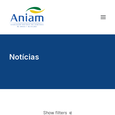
Notícias
Show filters