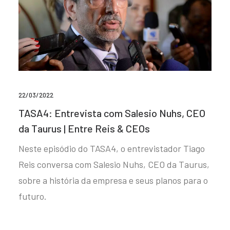
22/03/2022
TASA4: Entrevista com Salesio Nuhs, CEO
da Taurus | Entre Reis & CEOs
Neste episódio do TASA4, o entrevistador Tiago
Reis conversa com Salesio Nuhs, CEO da Taurus,
sobre a história da empresa e seus planos para o
futuro.