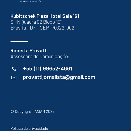
Kubitschek Plaza Hotel Sala 161
SHN Quadra 02 Bloco “E”
Brasília - DF - CEP: 70322-902
Roberta Provatti
Assessora de Comunicação:
+55 (11) 99652-4661
provattijornalista@gmail.com
© Copyright – ANIAM 2026
Política de privacidade