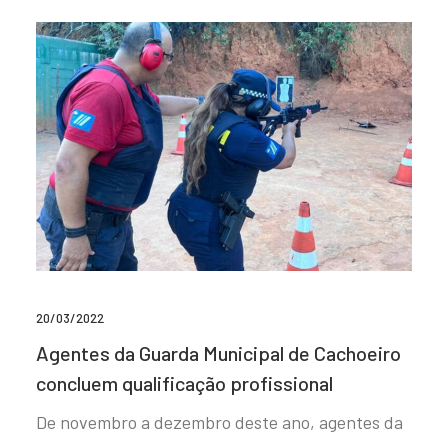
20/03/2022
Agentes da Guarda Municipal de Cachoeiro
concluem qualificação profissional
De novembro a dezembro deste ano, agentes da