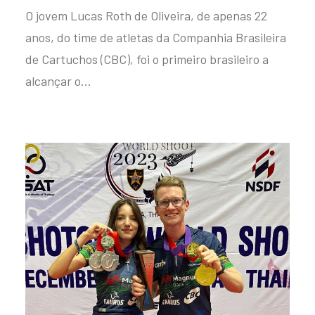
O jovem Lucas Roth de Oliveira, de apenas 22
anos, do time de atletas da Companhia Brasileira
de Cartuchos (CBC), foi o primeiro brasileiro a
alcançar o…