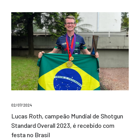
02/07/2024
Lucas Roth, campeão Mundial de Shotgun
Standard Overall 2023, é recebido com
festa no Brasil