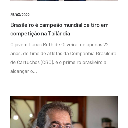
25/03/2022
Brasileiro é campeão mundial de tiro em
competição na Tailândia
O jovem Lucas Roth de Oliveira, de apenas 22
anos, do time de atletas da Companhia Brasileira
de Cartuchos (CBC), é o primeiro brasileiro a
alcançar o…