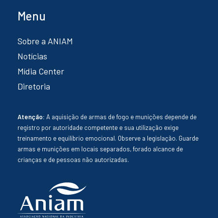
Menu
Sobre a ANIAM
Notícias
Mídia Center
Diretoria
Atenção:
A aquisição de armas de fogo e munições depende de
registro por autoridade competente e sua utilização exige
treinamento e equilíbrio emocional. Observe a legislação. Guarde
armas e munições em locais separados, forado alcance de
crianças e de pessoas não autorizadas.