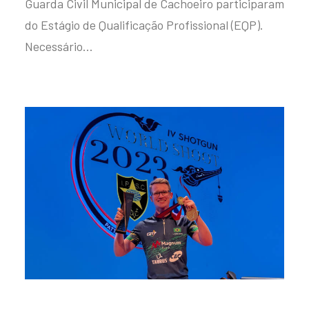
Guarda Civil Municipal de Cachoeiro participaram
do Estágio de Qualificação Profissional (EQP).
Necessário…