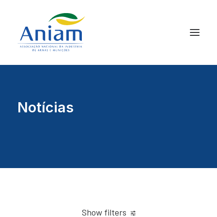
Notícias
Show filters