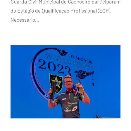
Guarda Civil Municipal de Cachoeiro participaram
do Estágio de Qualificação Profissional (EQP).
Necessário…