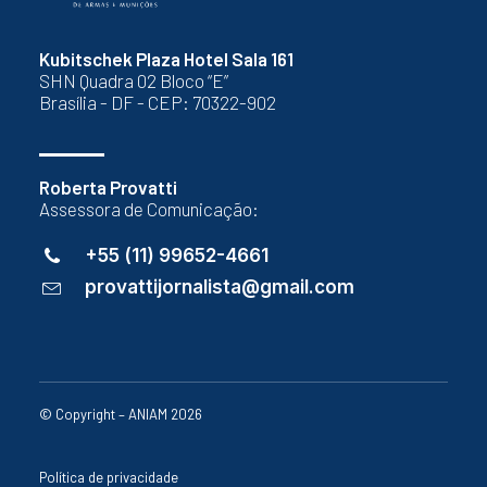
Kubitschek Plaza Hotel Sala 161
SHN Quadra 02 Bloco “E”
Brasília - DF - CEP: 70322-902
Roberta Provatti
Assessora de Comunicação:
+55 (11) 99652-4661
provattijornalista@gmail.com
© Copyright – ANIAM 2026
Política de privacidade