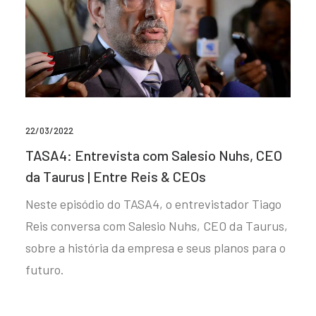
22/03/2022
TASA4: Entrevista com Salesio Nuhs, CEO
da Taurus | Entre Reis & CEOs
Neste episódio do TASA4, o entrevistador Tiago
Reis conversa com Salesio Nuhs, CEO da Taurus,
sobre a história da empresa e seus planos para o
futuro.