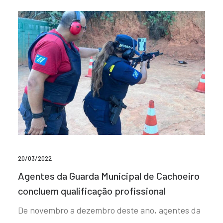
20/03/2022
Agentes da Guarda Municipal de Cachoeiro
concluem qualificação profissional
De novembro a dezembro deste ano, agentes da