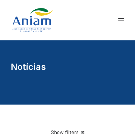
Notícias
Show filters