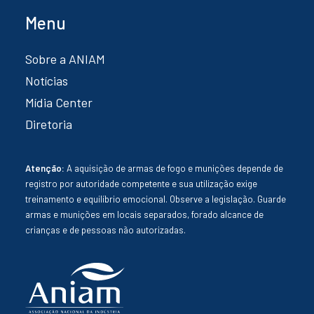
Menu
Sobre a ANIAM
Notícias
Mídia Center
Diretoria
Atenção:
A aquisição de armas de fogo e munições depende de
registro por autoridade competente e sua utilização exige
treinamento e equilíbrio emocional. Observe a legislação. Guarde
armas e munições em locais separados, forado alcance de
crianças e de pessoas não autorizadas.