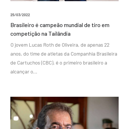
25/03/2022
Brasileiro é campeão mundial de tiro em
competição na Tailândia
O jovem Lucas Roth de Oliveira, de apenas 22
anos, do time de atletas da Companhia Brasileira
de Cartuchos (CBC), é o primeiro brasileiro a
alcançar o…