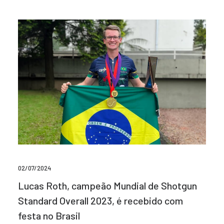
02/07/2024
Lucas Roth, campeão Mundial de Shotgun
Standard Overall 2023, é recebido com
festa no Brasil