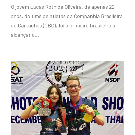
O jovem Lucas Roth de Oliveira, de apenas 22
anos, do time de atletas da Companhia Brasileira
de Cartuchos (CBC), foi o primeiro brasileiro a
alcançar o…