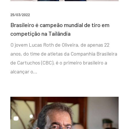
25/03/2022
Brasileiro é campeão mundial de tiro em
competição na Tailândia
O jovem Lucas Roth de Oliveira, de apenas 22
anos, do time de atletas da Companhia Brasileira
de Cartuchos (CBC), é o primeiro brasileiro a
alcançar o…