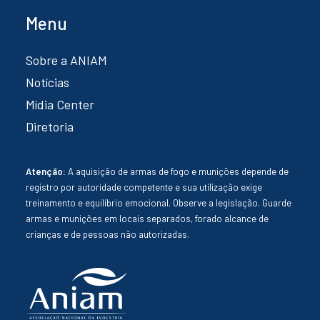
Menu
Sobre a ANIAM
Notícias
Mídia Center
Diretoria
Atenção:
A aquisição de armas de fogo e munições depende de
registro por autoridade competente e sua utilização exige
treinamento e equilíbrio emocional. Observe a legislação. Guarde
armas e munições em locais separados, forado alcance de
crianças e de pessoas não autorizadas.