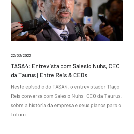
22/03/2022
TASA4: Entrevista com Salesio Nuhs, CEO
da Taurus | Entre Reis & CEOs
Neste episódio do TASA4, o entrevistador Tiago
Reis conversa com Salesio Nuhs, CEO da Taurus,
sobre a história da empresa e seus planos para o
futuro.