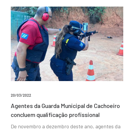
20/03/2022
Agentes da Guarda Municipal de Cachoeiro
concluem qualificação profissional
De novembro a dezembro deste ano, agentes da