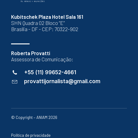
Kubitschek Plaza Hotel Sala 161
SHN Quadra 02 Bloco “E”
Brasília - DF - CEP: 70322-902
Roberta Provatti
Assessora de Comunicação:
+55 (11) 99652-4661
provattijornalista@gmail.com
© Copyright – ANIAM 2026
Política de privacidade