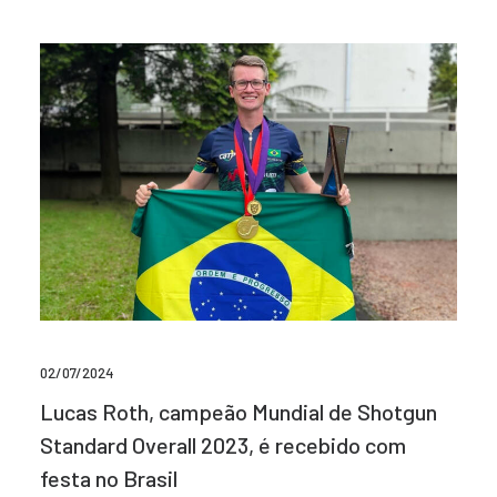
02/07/2024
Lucas Roth, campeão Mundial de Shotgun
Standard Overall 2023, é recebido com
festa no Brasil