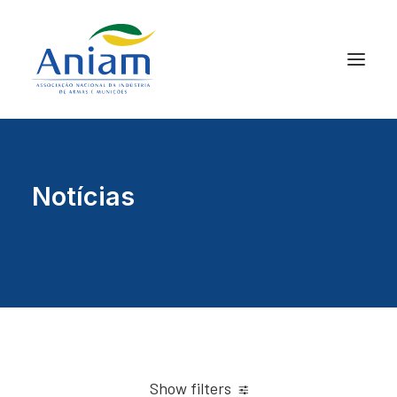
Notícias
Show filters