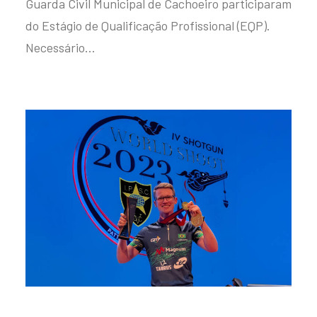
Guarda Civil Municipal de Cachoeiro participaram
do Estágio de Qualificação Profissional (EQP).
Necessário…