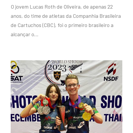
O jovem Lucas Roth de Oliveira, de apenas 22
anos, do time de atletas da Companhia Brasileira
de Cartuchos (CBC), foi o primeiro brasileiro a
alcançar o…