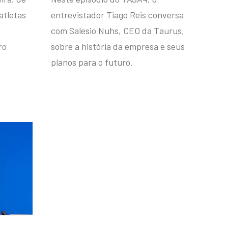
atletas
entrevistador Tiago Reis conversa
com Salesio Nuhs, CEO da Taurus,
ro
sobre a história da empresa e seus
planos para o futuro.