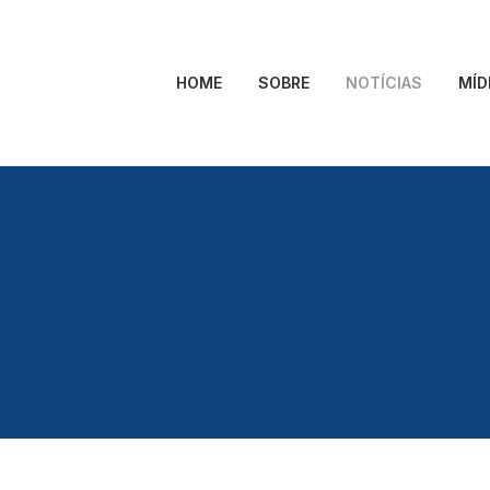
HOME
SOBRE
NOTÍCIAS
MÍD