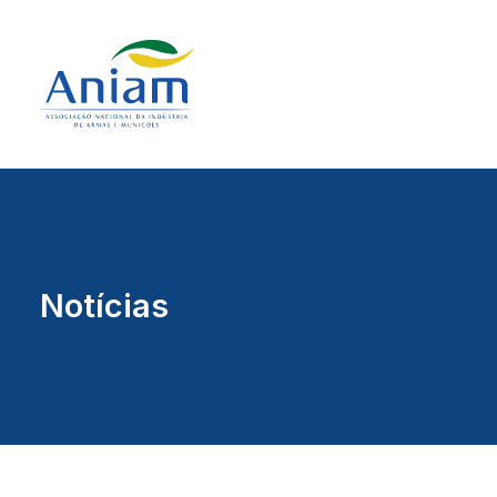
Notícias