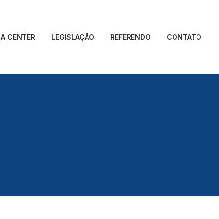
IA CENTER
LEGISLAÇÃO
REFERENDO
CONTATO