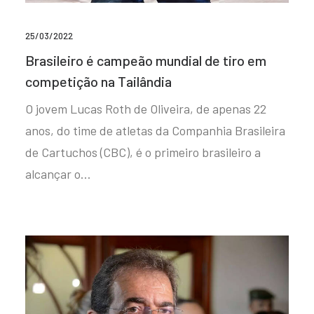
25/03/2022
Brasileiro é campeão mundial de tiro em
competição na Tailândia
O jovem Lucas Roth de Oliveira, de apenas 22
anos, do time de atletas da Companhia Brasileira
de Cartuchos (CBC), é o primeiro brasileiro a
alcançar o…