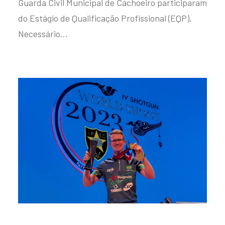
Guarda Civil Municipal de Cachoeiro participaram
do Estágio de Qualificação Profissional (EQP).
Necessário…