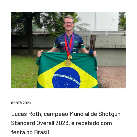
02/07/2024
Lucas Roth, campeão Mundial de Shotgun
Standard Overall 2023, é recebido com
festa no Brasil