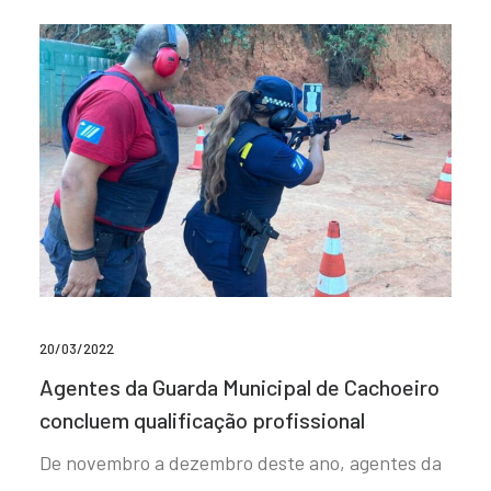
20/03/2022
Agentes da Guarda Municipal de Cachoeiro
concluem qualificação profissional
De novembro a dezembro deste ano, agentes da