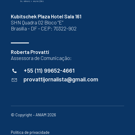
Kubitschek Plaza Hotel Sala 161
SHN Quadra 02 Bloco “E”
Brasília - DF - CEP: 70322-902
Roberta Provatti
Assessora de Comunicação:
+55 (11) 99652-4661
provattijornalista@gmail.com
© Copyright – ANIAM 2026
Política de privacidade