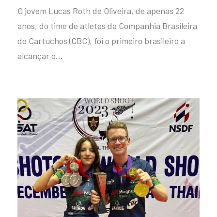
O jovem Lucas Roth de Oliveira, de apenas 22
anos, do time de atletas da Companhia Brasileira
de Cartuchos (CBC), foi o primeiro brasileiro a
alcançar o…