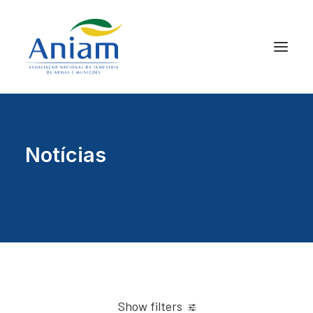
Notícias
Show filters