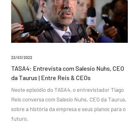
22/03/2022
TASA4: Entrevista com Salesio Nuhs, CEO
da Taurus | Entre Reis & CEOs
Neste episódio do TASA4, o entrevistador Tiago
Reis conversa com Salesio Nuhs, CEO da Taurus,
sobre a história da empresa e seus planos para o
futuro.