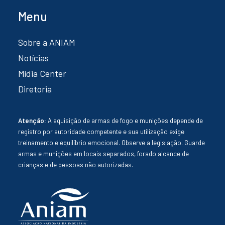
Menu
Sobre a ANIAM
Notícias
Mídia Center
Diretoria
Atenção:
A aquisição de armas de fogo e munições depende de
registro por autoridade competente e sua utilização exige
treinamento e equilíbrio emocional. Observe a legislação. Guarde
armas e munições em locais separados, forado alcance de
crianças e de pessoas não autorizadas.