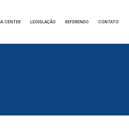
IA CENTER
LEGISLAÇÃO
REFERENDO
CONTATO