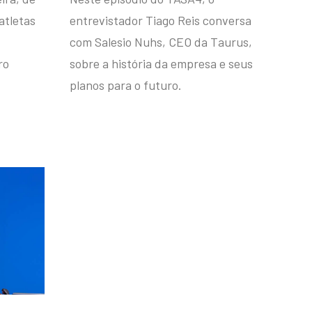
atletas
entrevistador Tiago Reis conversa
com Salesio Nuhs, CEO da Taurus,
ro
sobre a história da empresa e seus
planos para o futuro.