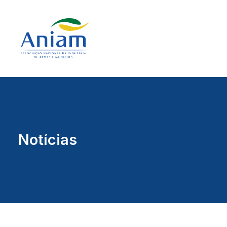
Notícias