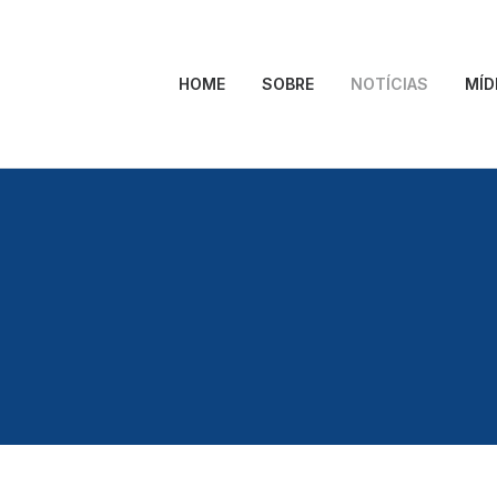
HOME
SOBRE
NOTÍCIAS
MÍD