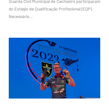
Guarda Civil Municipal de Cachoeiro participaram
do Estágio de Qualificação Profissional (EQP).
Necessário…