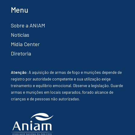
Menu
Sobre a ANIAM
Notícias
Mídia Center
Diretoria
Atenção:
A aquisição de armas de fogo e munições depende de
registro por autoridade competente e sua utilização exige
treinamento e equilíbrio emocional. Observe a legislação. Guarde
armas e munições em locais separados, forado alcance de
crianças e de pessoas não autorizadas.