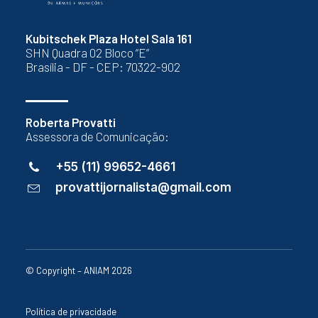
Kubitschek Plaza Hotel Sala 161
SHN Quadra 02 Bloco “E”
Brasília - DF - CEP: 70322-902
Roberta Provatti
Assessora de Comunicação:
+55 (11) 99652-4661
provattijornalista@gmail.com
© Copyright – ANIAM 2026
Política de privacidade