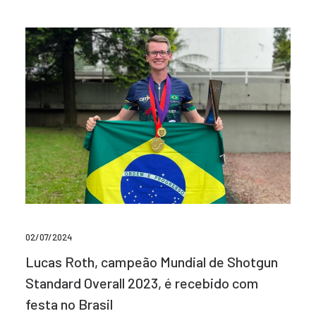
02/07/2024
Lucas Roth, campeão Mundial de Shotgun
Standard Overall 2023, é recebido com
festa no Brasil