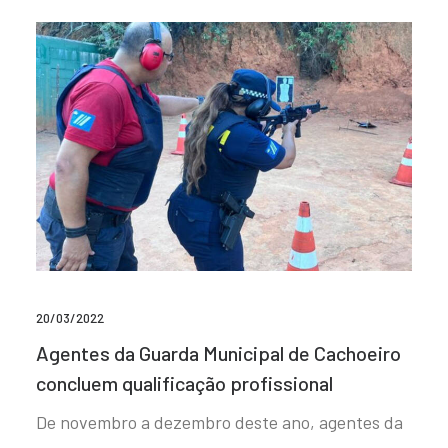
20/03/2022
Agentes da Guarda Municipal de Cachoeiro
concluem qualificação profissional
De novembro a dezembro deste ano, agentes da