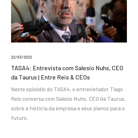
22/03/2022
TASA4: Entrevista com Salesio Nuhs, CEO
da Taurus | Entre Reis & CEOs
Neste episódio do TASA4, o entrevistador Tiago
Reis conversa com Salesio Nuhs, CEO da Taurus,
sobre a história da empresa e seus planos para o
futuro.