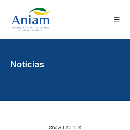
Notícias
Show filters