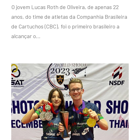
O jovem Lucas Roth de Oliveira, de apenas 22
anos, do time de atletas da Companhia Brasileira
de Cartuchos (CBC), foi o primeiro brasileiro a
alcançar o…