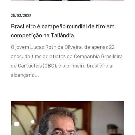
25/03/2022
Brasileiro é campeão mundial de tiro em
competição na Tailândia
O jovem Lucas Roth de Oliveira, de apenas 22
anos, do time de atletas da Companhia Brasileira
de Cartuchos (CBC), é o primeiro brasileiro a
alcançar o…