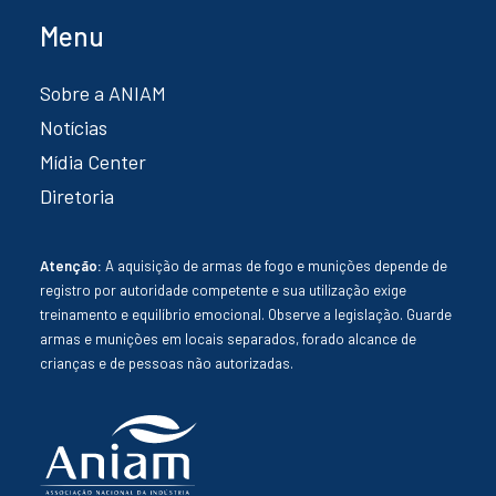
Menu
Sobre a ANIAM
Notícias
Mídia Center
Diretoria
Atenção:
A aquisição de armas de fogo e munições depende de
registro por autoridade competente e sua utilização exige
treinamento e equilíbrio emocional. Observe a legislação. Guarde
armas e munições em locais separados, forado alcance de
crianças e de pessoas não autorizadas.