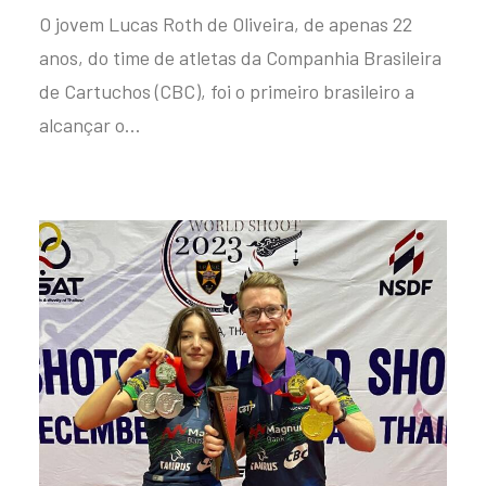
O jovem Lucas Roth de Oliveira, de apenas 22
anos, do time de atletas da Companhia Brasileira
de Cartuchos (CBC), foi o primeiro brasileiro a
alcançar o…