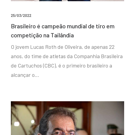
25/03/2022
Brasileiro é campeão mundial de tiro em
competição na Tailândia
O jovem Lucas Roth de Oliveira, de apenas 22
anos, do time de atletas da Companhia Brasileira
de Cartuchos (CBC), é o primeiro brasileiro a
alcançar o…