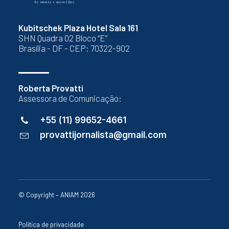
Kubitschek Plaza Hotel Sala 161
SHN Quadra 02 Bloco “E”
Brasília - DF - CEP: 70322-902
Roberta Provatti
Assessora de Comunicação:
+55 (11) 99652-4661
provattijornalista@gmail.com
© Copyright – ANIAM 2026
Política de privacidade