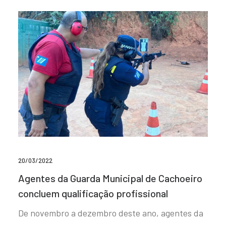
20/03/2022
Agentes da Guarda Municipal de Cachoeiro
concluem qualificação profissional
De novembro a dezembro deste ano, agentes da