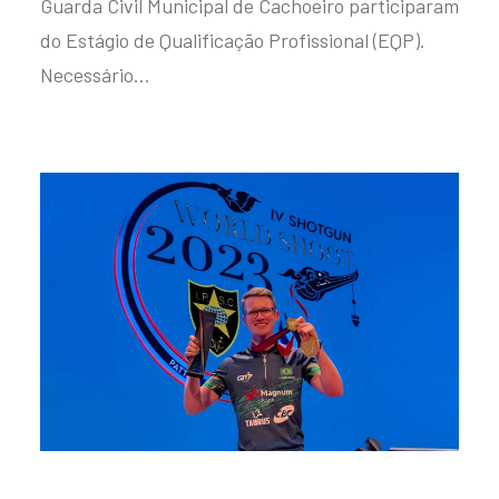
Guarda Civil Municipal de Cachoeiro participaram
do Estágio de Qualificação Profissional (EQP).
Necessário…