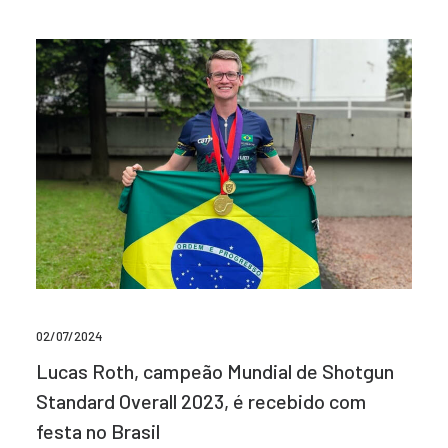
02/07/2024
Lucas Roth, campeão Mundial de Shotgun
Standard Overall 2023, é recebido com
festa no Brasil