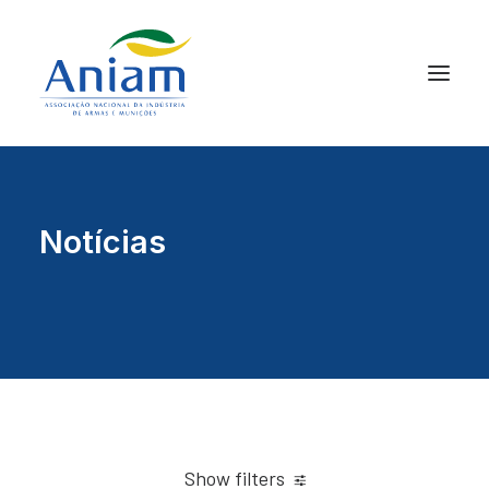
Notícias
Show filters