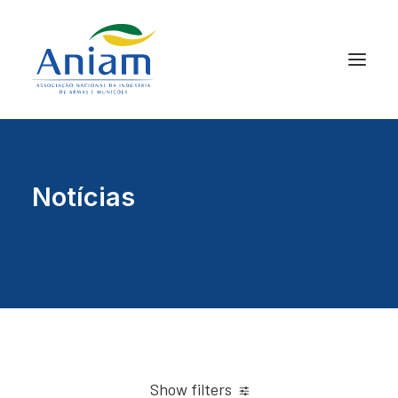
Notícias
Show filters