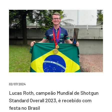
02/07/2024
Lucas Roth, campeão Mundial de Shotgun
Standard Overall 2023, é recebido com
festa no Brasil