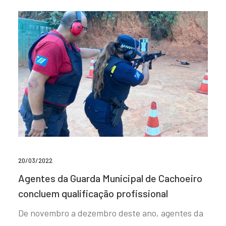
20/03/2022
Agentes da Guarda Municipal de Cachoeiro
concluem qualificação profissional
De novembro a dezembro deste ano, agentes da