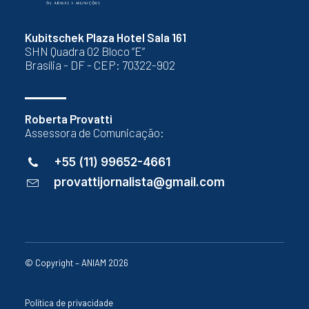
Kubitschek Plaza Hotel Sala 161
SHN Quadra 02 Bloco “E”
Brasília - DF - CEP: 70322-902
Roberta Provatti
Assessora de Comunicação:
+55 (11) 99652-4661
provattijornalista@gmail.com
© Copyright – ANIAM 2026
Política de privacidade