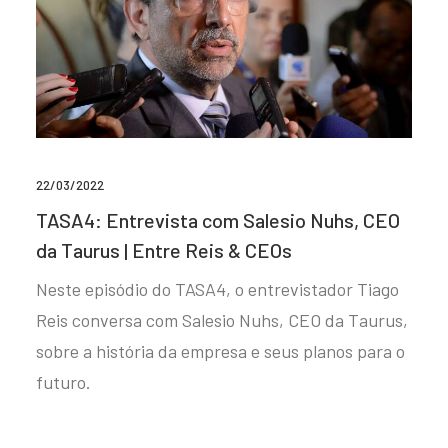
22/03/2022
TASA4: Entrevista com Salesio Nuhs, CEO
da Taurus | Entre Reis & CEOs
Neste episódio do TASA4, o entrevistador Tiago
Reis conversa com Salesio Nuhs, CEO da Taurus,
sobre a história da empresa e seus planos para o
futuro.