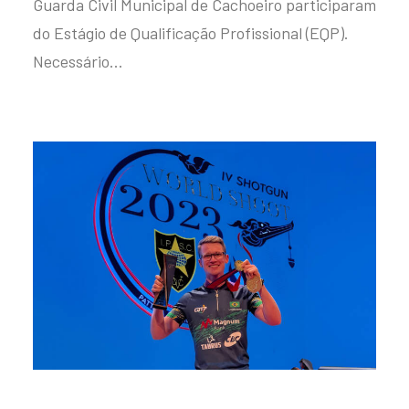
Guarda Civil Municipal de Cachoeiro participaram
do Estágio de Qualificação Profissional (EQP).
Necessário…