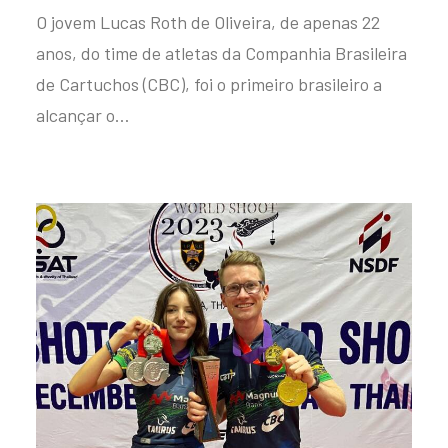
O jovem Lucas Roth de Oliveira, de apenas 22
anos, do time de atletas da Companhia Brasileira
de Cartuchos (CBC), foi o primeiro brasileiro a
alcançar o…