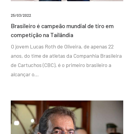
25/03/2022
Brasileiro é campeão mundial de tiro em
competição na Tailândia
O jovem Lucas Roth de Oliveira, de apenas 22
anos, do time de atletas da Companhia Brasileira
de Cartuchos (CBC), é o primeiro brasileiro a
alcançar o…