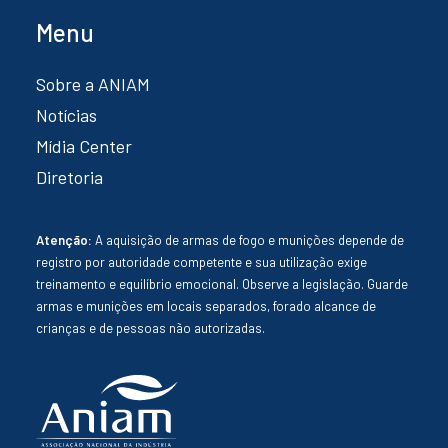
Menu
Sobre a ANIAM
Notícias
Mídia Center
Diretoria
Atenção:
A aquisição de armas de fogo e munições depende de
registro por autoridade competente e sua utilização exige
treinamento e equilíbrio emocional. Observe a legislação. Guarde
armas e munições em locais separados, forado alcance de
crianças e de pessoas não autorizadas.