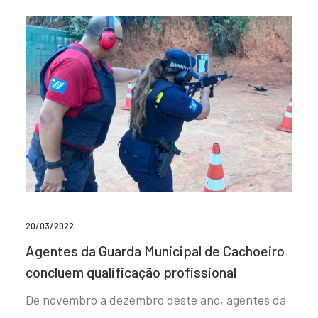
20/03/2022
Agentes da Guarda Municipal de Cachoeiro
concluem qualificação profissional
De novembro a dezembro deste ano, agentes da