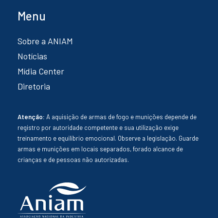
Menu
Sobre a ANIAM
Notícias
Mídia Center
Diretoria
Atenção:
A aquisição de armas de fogo e munições depende de
registro por autoridade competente e sua utilização exige
treinamento e equilíbrio emocional. Observe a legislação. Guarde
armas e munições em locais separados, forado alcance de
crianças e de pessoas não autorizadas.