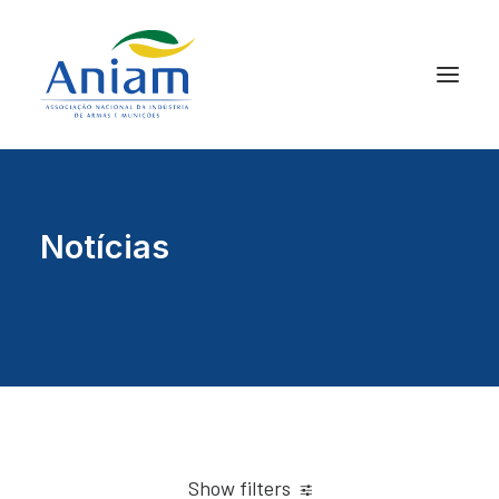
Notícias
Show filters