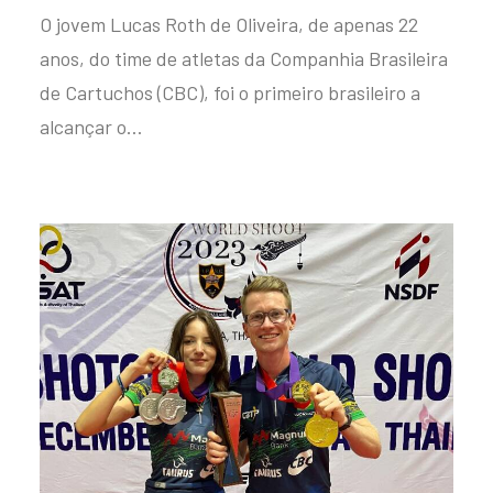
O jovem Lucas Roth de Oliveira, de apenas 22
anos, do time de atletas da Companhia Brasileira
de Cartuchos (CBC), foi o primeiro brasileiro a
alcançar o…