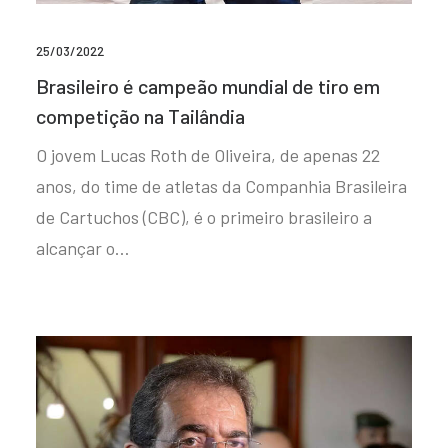
25/03/2022
Brasileiro é campeão mundial de tiro em
competição na Tailândia
O jovem Lucas Roth de Oliveira, de apenas 22
anos, do time de atletas da Companhia Brasileira
de Cartuchos (CBC), é o primeiro brasileiro a
alcançar o…