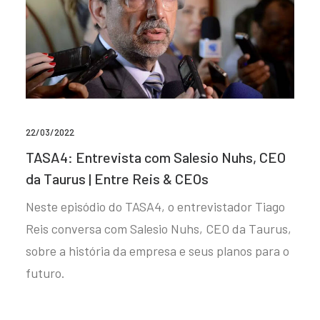
22/03/2022
TASA4: Entrevista com Salesio Nuhs, CEO
da Taurus | Entre Reis & CEOs
Neste episódio do TASA4, o entrevistador Tiago
Reis conversa com Salesio Nuhs, CEO da Taurus,
sobre a história da empresa e seus planos para o
futuro.