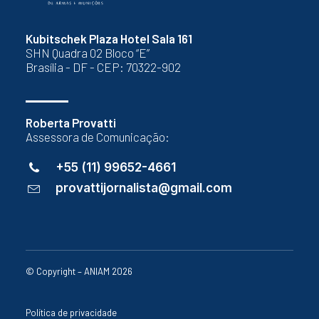
Kubitschek Plaza Hotel Sala 161
SHN Quadra 02 Bloco “E”
Brasília - DF - CEP: 70322-902
Roberta Provatti
Assessora de Comunicação:
+55 (11) 99652-4661
provattijornalista@gmail.com
© Copyright – ANIAM 2026
Política de privacidade