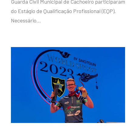
Guarda Civil Municipal de Cachoeiro participaram
do Estágio de Qualificação Profissional (EQP).
Necessário…