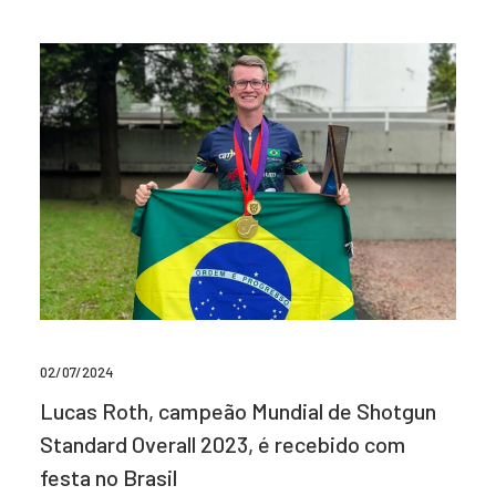
02/07/2024
Lucas Roth, campeão Mundial de Shotgun
Standard Overall 2023, é recebido com
festa no Brasil