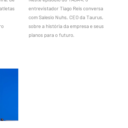
atletas
entrevistador Tiago Reis conversa
com Salesio Nuhs, CEO da Taurus,
ro
sobre a história da empresa e seus
planos para o futuro.