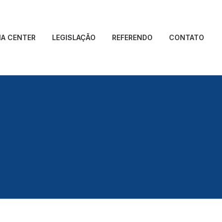
IA CENTER
LEGISLAÇÃO
REFERENDO
CONTATO