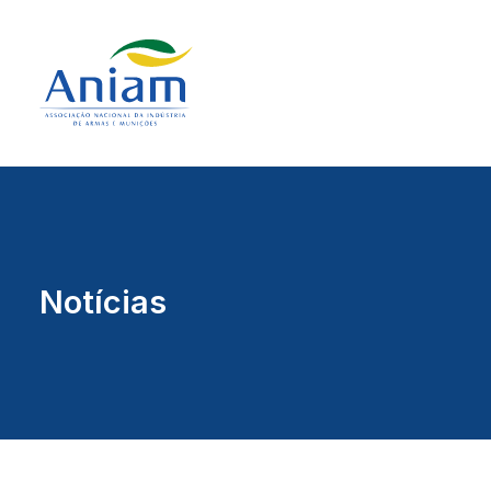
Notícias