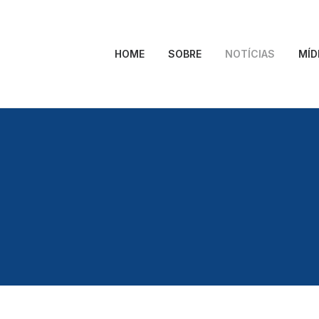
HOME
SOBRE
NOTÍCIAS
MÍD