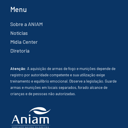
Menu
Sobre a ANIAM
Notícias
Mídia Center
Diretoria
Atenção:
A aquisição de armas de fogo e munições depende de
registro por autoridade competente e sua utilização exige
treinamento e equilíbrio emocional. Observe a legislação. Guarde
armas e munições em locais separados, forado alcance de
crianças e de pessoas não autorizadas.