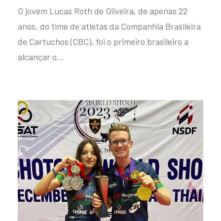
O jovem Lucas Roth de Oliveira, de apenas 22
anos, do time de atletas da Companhia Brasileira
de Cartuchos (CBC), foi o primeiro brasileiro a
alcançar o…