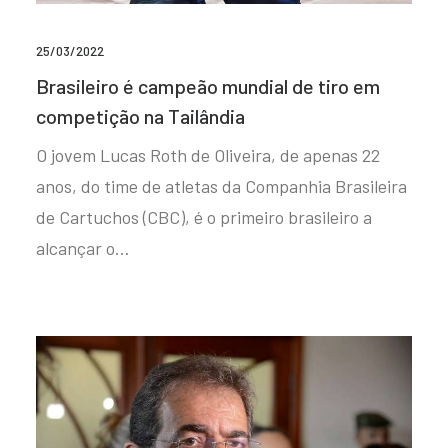
25/03/2022
Brasileiro é campeão mundial de tiro em
competição na Tailândia
O jovem Lucas Roth de Oliveira, de apenas 22
anos, do time de atletas da Companhia Brasileira
de Cartuchos (CBC), é o primeiro brasileiro a
alcançar o…