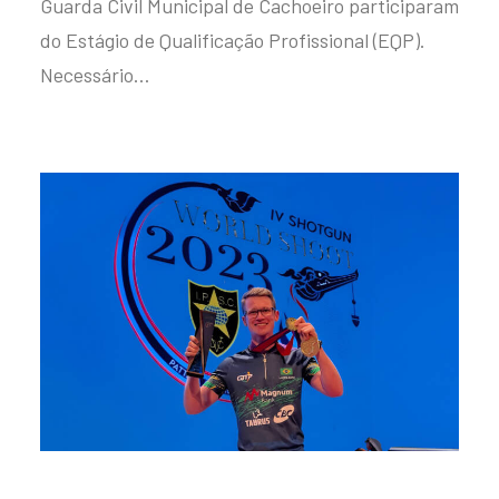
Guarda Civil Municipal de Cachoeiro participaram
do Estágio de Qualificação Profissional (EQP).
Necessário…