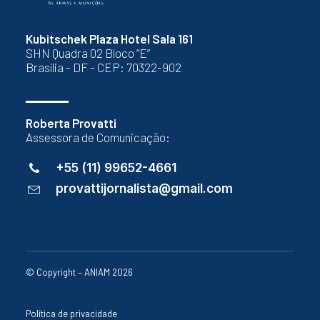
Kubitschek Plaza Hotel Sala 161
SHN Quadra 02 Bloco “E”
Brasília - DF - CEP: 70322-902
Roberta Provatti
Assessora de Comunicação:
+55 (11) 99652-4661
provattijornalista@gmail.com
© Copyright – ANIAM 2026
Política de privacidade