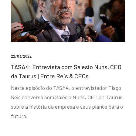
22/03/2022
TASA4: Entrevista com Salesio Nuhs, CEO
da Taurus | Entre Reis & CEOs
Neste episódio do TASA4, o entrevistador Tiago
Reis conversa com Salesio Nuhs, CEO da Taurus,
sobre a história da empresa e seus planos para o
futuro.