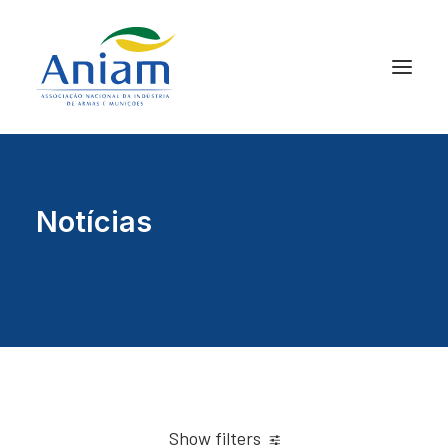
Notícias
Show filters