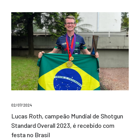
02/07/2024
Lucas Roth, campeão Mundial de Shotgun
Standard Overall 2023, é recebido com
festa no Brasil