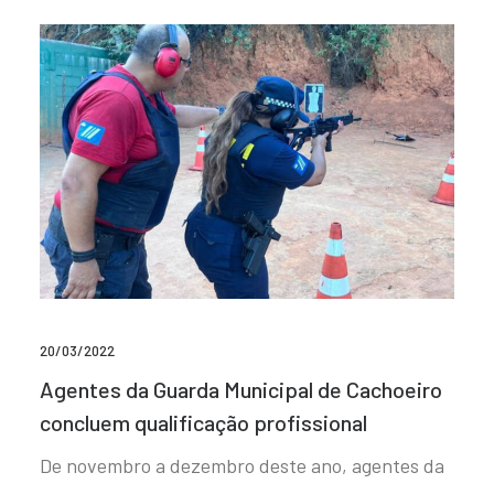
20/03/2022
Agentes da Guarda Municipal de Cachoeiro
concluem qualificação profissional
De novembro a dezembro deste ano, agentes da