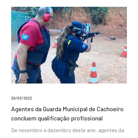
20/03/2022
Agentes da Guarda Municipal de Cachoeiro
concluem qualificação profissional
De novembro a dezembro deste ano, agentes da