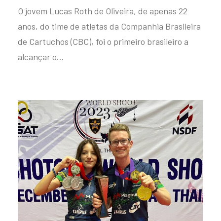
O jovem Lucas Roth de Oliveira, de apenas 22
anos, do time de atletas da Companhia Brasileira
de Cartuchos (CBC), foi o primeiro brasileiro a
alcançar o…