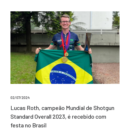
02/07/2024
Lucas Roth, campeão Mundial de Shotgun
Standard Overall 2023, é recebido com
festa no Brasil