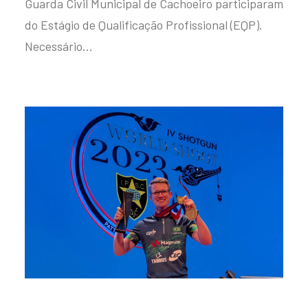
Guarda Civil Municipal de Cachoeiro participaram
do Estágio de Qualificação Profissional (EQP).
Necessário…