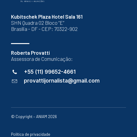
Kubitschek Plaza Hotel Sala 161
SHN Quadra 02 Bloco “E”
Brasília - DF - CEP: 70322-902
Roberta Provatti
Assessora de Comunicação:
+55 (11) 99652-4661
provattijornalista@gmail.com
© Copyright – ANIAM 2026
Política de privacidade