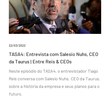
22/03/2022
TASA4: Entrevista com Salesio Nuhs, CEO
da Taurus | Entre Reis & CEOs
Neste episódio do TASA4, o entrevistador Tiago
Reis conversa com Salesio Nuhs, CEO da Taurus,
sobre a história da empresa e seus planos para o
futuro.