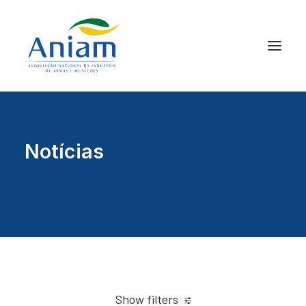
Notícias
Show filters