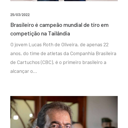
25/03/2022
Brasileiro é campeão mundial de tiro em
competição na Tailândia
O jovem Lucas Roth de Oliveira, de apenas 22
anos, do time de atletas da Companhia Brasileira
de Cartuchos (CBC), é o primeiro brasileiro a
alcançar o…