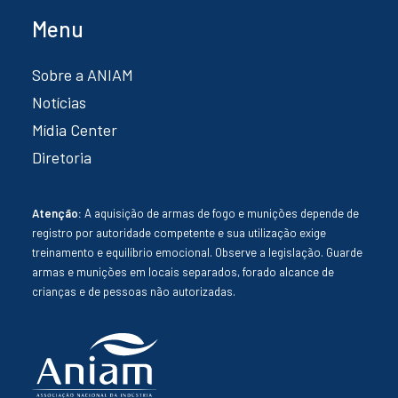
Menu
Sobre a ANIAM
Notícias
Mídia Center
Diretoria
Atenção:
A aquisição de armas de fogo e munições depende de
registro por autoridade competente e sua utilização exige
treinamento e equilíbrio emocional. Observe a legislação. Guarde
armas e munições em locais separados, forado alcance de
crianças e de pessoas não autorizadas.