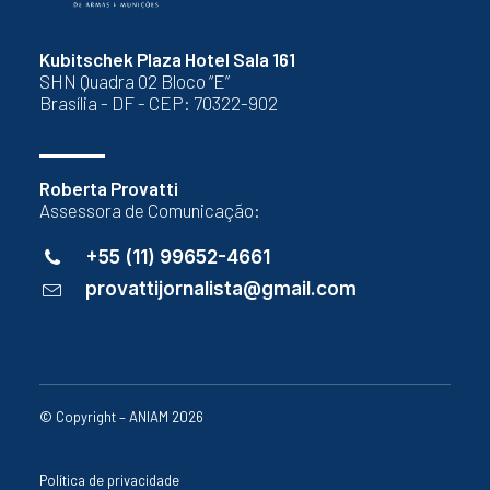
Kubitschek Plaza Hotel Sala 161
SHN Quadra 02 Bloco “E”
Brasília - DF - CEP: 70322-902
Roberta Provatti
Assessora de Comunicação:
+55 (11) 99652-4661
provattijornalista@gmail.com
© Copyright – ANIAM 2026
Política de privacidade