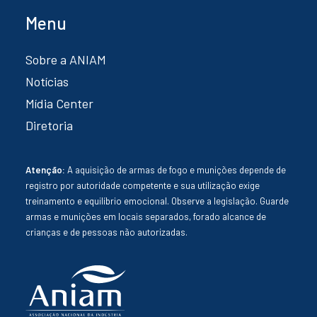
Menu
Sobre a ANIAM
Notícias
Mídia Center
Diretoria
Atenção:
A aquisição de armas de fogo e munições depende de
registro por autoridade competente e sua utilização exige
treinamento e equilíbrio emocional. Observe a legislação. Guarde
armas e munições em locais separados, forado alcance de
crianças e de pessoas não autorizadas.