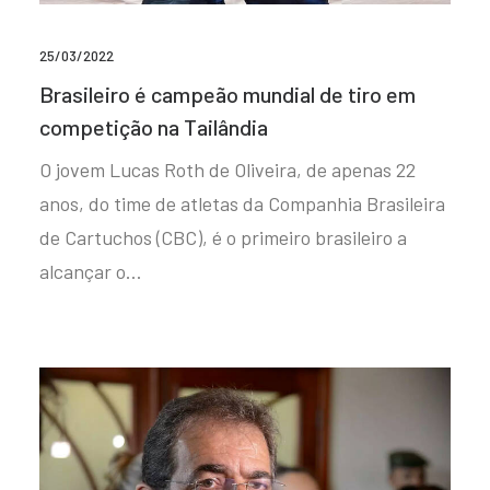
25/03/2022
Brasileiro é campeão mundial de tiro em
competição na Tailândia
O jovem Lucas Roth de Oliveira, de apenas 22
anos, do time de atletas da Companhia Brasileira
de Cartuchos (CBC), é o primeiro brasileiro a
alcançar o…