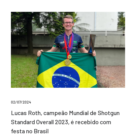
02/07/2024
Lucas Roth, campeão Mundial de Shotgun
Standard Overall 2023, é recebido com
festa no Brasil