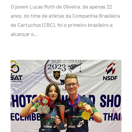
O jovem Lucas Roth de Oliveira, de apenas 22
anos, do time de atletas da Companhia Brasileira
de Cartuchos (CBC), foi o primeiro brasileiro a
alcançar o…