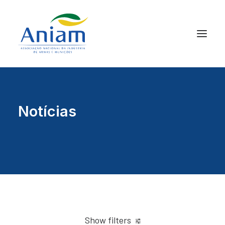
Notícias
Show filters