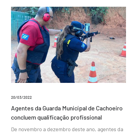
20/03/2022
Agentes da Guarda Municipal de Cachoeiro
concluem qualificação profissional
De novembro a dezembro deste ano, agentes da