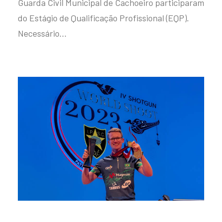
Guarda Civil Municipal de Cachoeiro participaram
do Estágio de Qualificação Profissional (EQP).
Necessário…