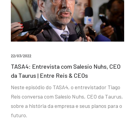
22/03/2022
TASA4: Entrevista com Salesio Nuhs, CEO
da Taurus | Entre Reis & CEOs
Neste episódio do TASA4, o entrevistador Tiago
Reis conversa com Salesio Nuhs, CEO da Taurus,
sobre a história da empresa e seus planos para o
futuro.