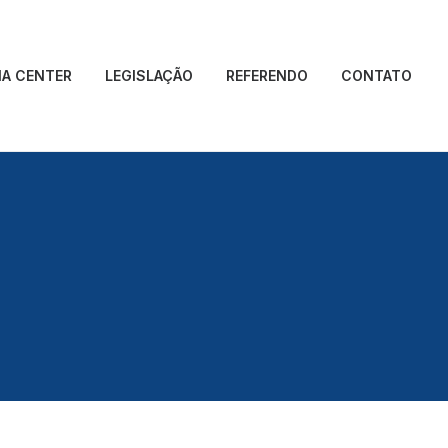
IA CENTER
LEGISLAÇÃO
REFERENDO
CONTATO