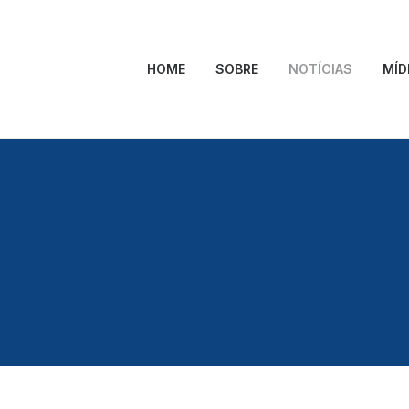
HOME
SOBRE
NOTÍCIAS
MÍD