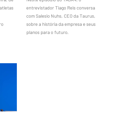
atletas
entrevistador Tiago Reis conversa
com Salesio Nuhs, CEO da Taurus,
ro
sobre a história da empresa e seus
planos para o futuro.