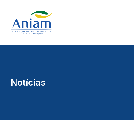
Notícias