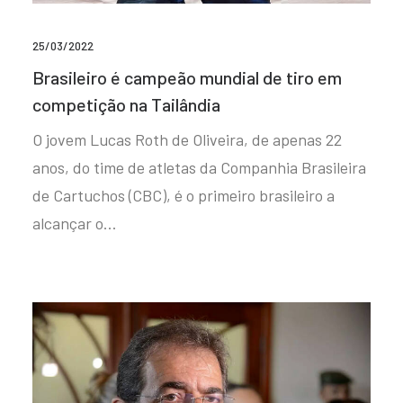
25/03/2022
Brasileiro é campeão mundial de tiro em
competição na Tailândia
O jovem Lucas Roth de Oliveira, de apenas 22
anos, do time de atletas da Companhia Brasileira
de Cartuchos (CBC), é o primeiro brasileiro a
alcançar o…