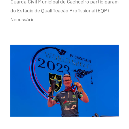
Guarda Civil Municipal de Cachoeiro participaram
do Estágio de Qualificação Profissional (EQP).
Necessário…