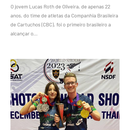
O jovem Lucas Roth de Oliveira, de apenas 22
anos, do time de atletas da Companhia Brasileira
de Cartuchos (CBC), foi o primeiro brasileiro a
alcançar o…