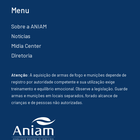
Menu
Sobre a ANIAM
Notícias
Mídia Center
Diretoria
Atenção:
A aquisição de armas de fogo e munições depende de
registro por autoridade competente e sua utilização exige
treinamento e equilíbrio emocional. Observe a legislação. Guarde
armas e munições em locais separados, forado alcance de
crianças e de pessoas não autorizadas.