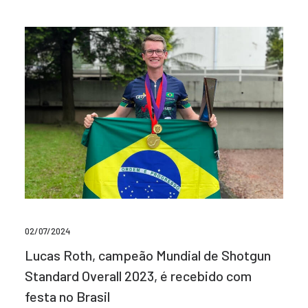
02/07/2024
Lucas Roth, campeão Mundial de Shotgun
Standard Overall 2023, é recebido com
festa no Brasil