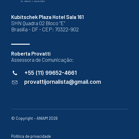
Kubitschek Plaza Hotel Sala 161
SHN Quadra 02 Bloco “E”
Brasília - DF - CEP: 70322-902
Roberta Provatti
Assessora de Comunicação:
+55 (11) 99652-4661
provattijornalista@gmail.com
© Copyright – ANIAM 2026
Política de privacidade