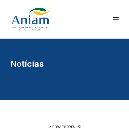
Notícias
Show filters