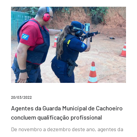
20/03/2022
Agentes da Guarda Municipal de Cachoeiro
concluem qualificação profissional
De novembro a dezembro deste ano, agentes da