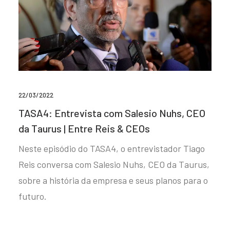
22/03/2022
TASA4: Entrevista com Salesio Nuhs, CEO
da Taurus | Entre Reis & CEOs
Neste episódio do TASA4, o entrevistador Tiago
Reis conversa com Salesio Nuhs, CEO da Taurus,
sobre a história da empresa e seus planos para o
futuro.