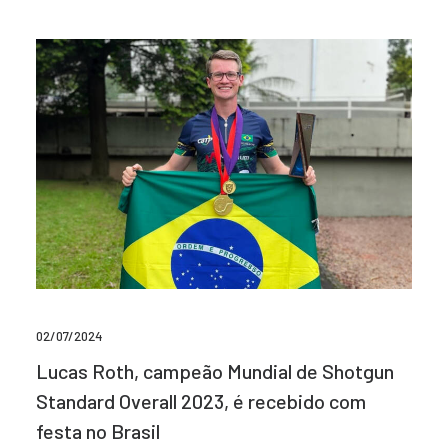
02/07/2024
Lucas Roth, campeão Mundial de Shotgun
Standard Overall 2023, é recebido com
festa no Brasil