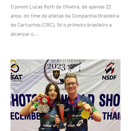
O jovem Lucas Roth de Oliveira, de apenas 22
anos, do time de atletas da Companhia Brasileira
de Cartuchos (CBC), foi o primeiro brasileiro a
alcançar o…