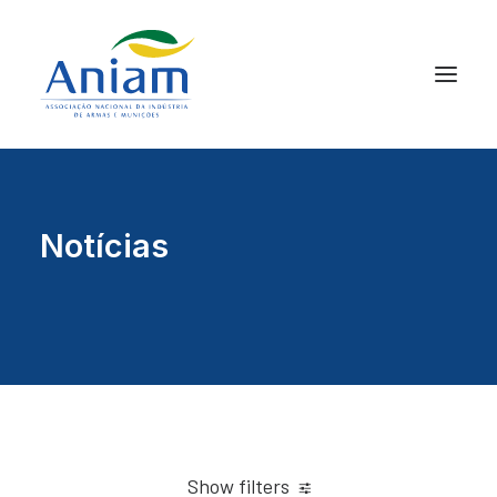
Notícias
Show filters