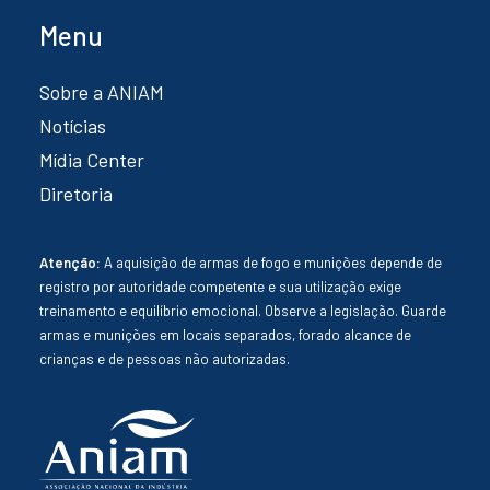
Menu
Sobre a ANIAM
Notícias
Mídia Center
Diretoria
Atenção:
A aquisição de armas de fogo e munições depende de
registro por autoridade competente e sua utilização exige
treinamento e equilíbrio emocional. Observe a legislação. Guarde
armas e munições em locais separados, forado alcance de
crianças e de pessoas não autorizadas.