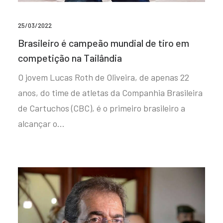
25/03/2022
Brasileiro é campeão mundial de tiro em
competição na Tailândia
O jovem Lucas Roth de Oliveira, de apenas 22
anos, do time de atletas da Companhia Brasileira
de Cartuchos (CBC), é o primeiro brasileiro a
alcançar o…