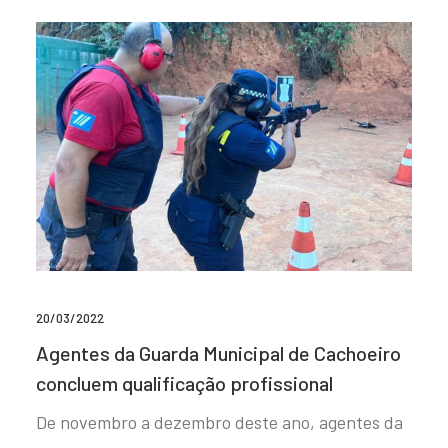
20/03/2022
Agentes da Guarda Municipal de Cachoeiro
concluem qualificação profissional
De novembro a dezembro deste ano, agentes da