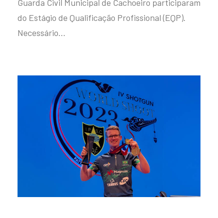
Guarda Civil Municipal de Cachoeiro participaram
do Estágio de Qualificação Profissional (EQP).
Necessário…