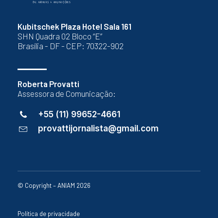
Kubitschek Plaza Hotel Sala 161
SHN Quadra 02 Bloco “E”
Brasília - DF - CEP: 70322-902
Roberta Provatti
Assessora de Comunicação:
+55 (11) 99652-4661
provattijornalista@gmail.com
© Copyright – ANIAM 2026
Política de privacidade