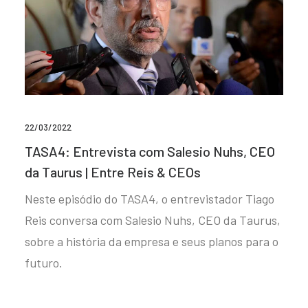
22/03/2022
TASA4: Entrevista com Salesio Nuhs, CEO
da Taurus | Entre Reis & CEOs
Neste episódio do TASA4, o entrevistador Tiago
Reis conversa com Salesio Nuhs, CEO da Taurus,
sobre a história da empresa e seus planos para o
futuro.