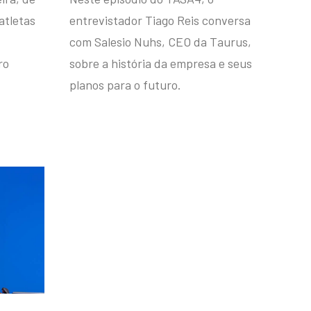
atletas
entrevistador Tiago Reis conversa
com Salesio Nuhs, CEO da Taurus,
ro
sobre a história da empresa e seus
planos para o futuro.