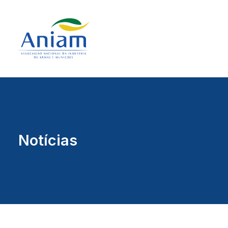
Notícias