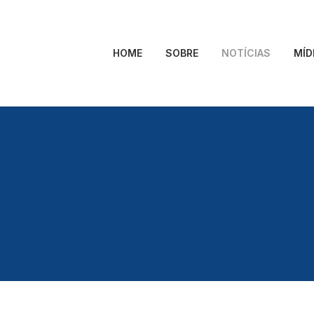
HOME
SOBRE
NOTÍCIAS
MÍD