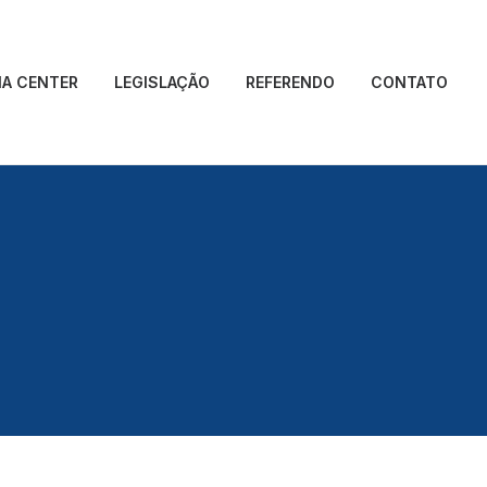
IA CENTER
LEGISLAÇÃO
REFERENDO
CONTATO