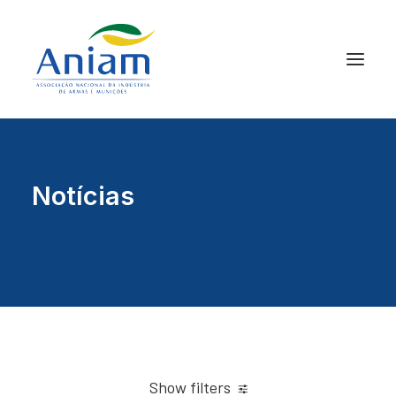
Notícias
Show filters