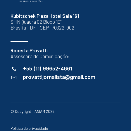
Kubitschek Plaza Hotel Sala 161
SHN Quadra 02 Bloco “E”
Brasília - DF - CEP: 70322-902
Roberta Provatti
Assessora de Comunicação:
+55 (11) 99652-4661
provattijornalista@gmail.com
© Copyright – ANIAM 2026
Política de privacidade