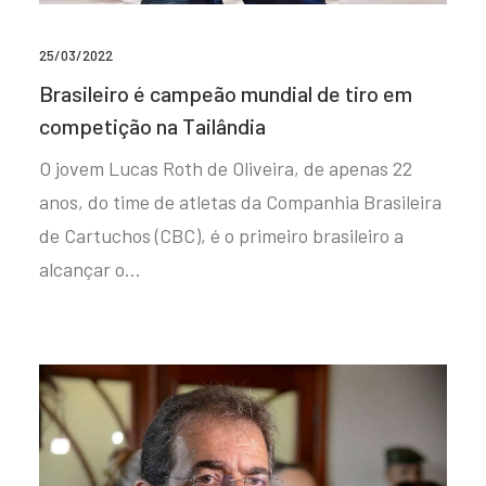
25/03/2022
Brasileiro é campeão mundial de tiro em
competição na Tailândia
O jovem Lucas Roth de Oliveira, de apenas 22
anos, do time de atletas da Companhia Brasileira
de Cartuchos (CBC), é o primeiro brasileiro a
alcançar o…