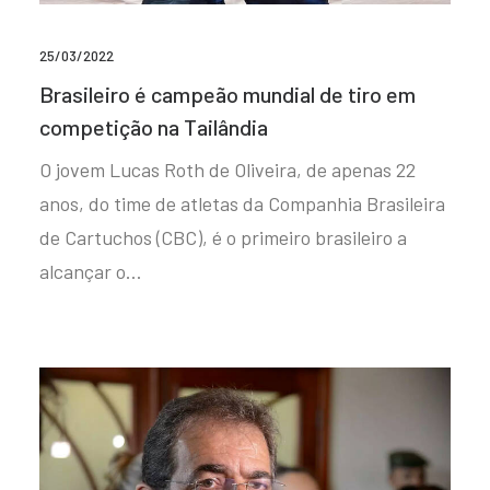
25/03/2022
Brasileiro é campeão mundial de tiro em
competição na Tailândia
O jovem Lucas Roth de Oliveira, de apenas 22
anos, do time de atletas da Companhia Brasileira
de Cartuchos (CBC), é o primeiro brasileiro a
alcançar o…