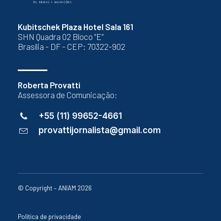
Kubitschek Plaza Hotel Sala 161
SHN Quadra 02 Bloco “E”
Brasília - DF - CEP: 70322-902
Roberta Provatti
Assessora de Comunicação:
+55 (11) 99652-4661
provattijornalista@gmail.com
© Copyright – ANIAM 2026
Política de privacidade