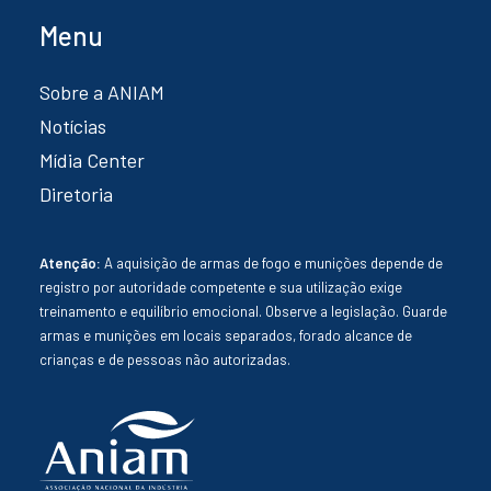
Menu
Sobre a ANIAM
Notícias
Mídia Center
Diretoria
Atenção:
A aquisição de armas de fogo e munições depende de
registro por autoridade competente e sua utilização exige
treinamento e equilíbrio emocional. Observe a legislação. Guarde
armas e munições em locais separados, forado alcance de
crianças e de pessoas não autorizadas.