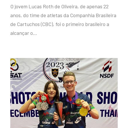
O jovem Lucas Roth de Oliveira, de apenas 22
anos, do time de atletas da Companhia Brasileira
de Cartuchos (CBC), foi o primeiro brasileiro a
alcançar o…