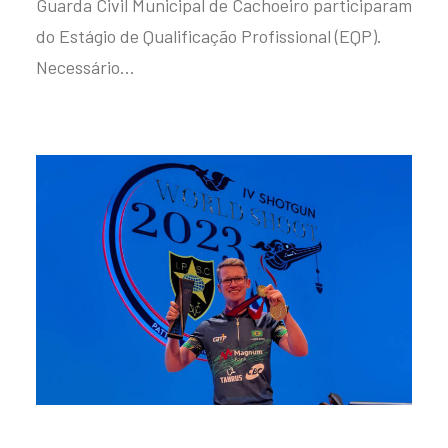
Guarda Civil Municipal de Cachoeiro participaram
do Estágio de Qualificação Profissional (EQP).
Necessário…