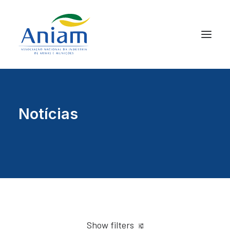
Notícias
Show filters