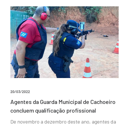
20/03/2022
Agentes da Guarda Municipal de Cachoeiro
concluem qualificação profissional
De novembro a dezembro deste ano, agentes da