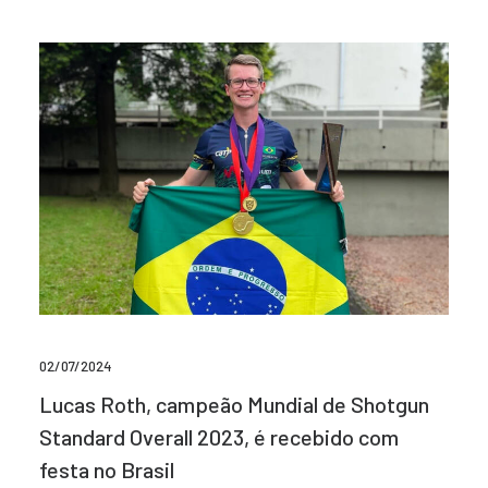
02/07/2024
Lucas Roth, campeão Mundial de Shotgun
Standard Overall 2023, é recebido com
festa no Brasil