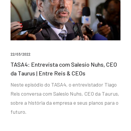
22/03/2022
TASA4: Entrevista com Salesio Nuhs, CEO
da Taurus | Entre Reis & CEOs
Neste episódio do TASA4, o entrevistador Tiago
Reis conversa com Salesio Nuhs, CEO da Taurus,
sobre a história da empresa e seus planos para o
futuro.