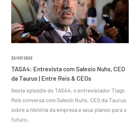
22/03/2022
TASA4: Entrevista com Salesio Nuhs, CEO
da Taurus | Entre Reis & CEOs
Neste episódio do TASA4, o entrevistador Tiago
Reis conversa com Salesio Nuhs, CEO da Taurus,
sobre a história da empresa e seus planos para o
futuro.