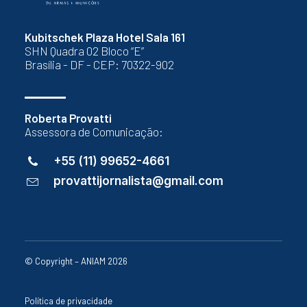
Kubitschek Plaza Hotel Sala 161
SHN Quadra 02 Bloco “E”
Brasília - DF - CEP: 70322-902
Roberta Provatti
Assessora de Comunicação:
+55 (11) 99652-4661
provattijornalista@gmail.com
© Copyright – ANIAM 2026
Política de privacidade