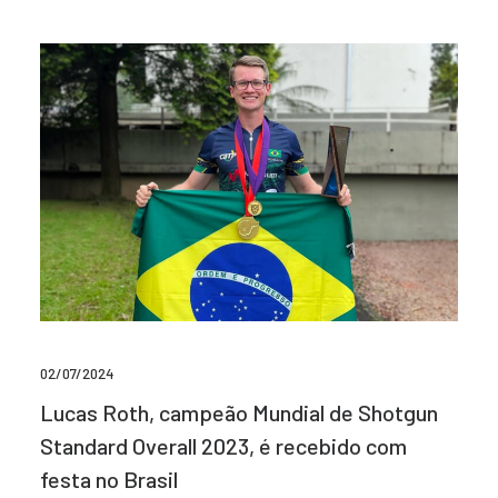
02/07/2024
Lucas Roth, campeão Mundial de Shotgun
Standard Overall 2023, é recebido com
festa no Brasil