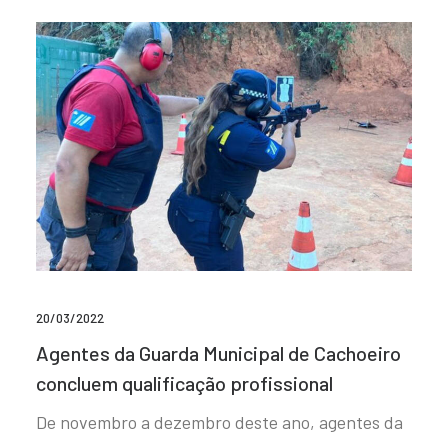
20/03/2022
Agentes da Guarda Municipal de Cachoeiro
concluem qualificação profissional
De novembro a dezembro deste ano, agentes da