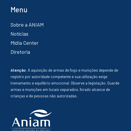
Menu
Sobre a ANIAM
Notícias
Mídia Center
Diretoria
Atenção:
A aquisição de armas de fogo e munições depende de
registro por autoridade competente e sua utilização exige
treinamento e equilíbrio emocional. Observe a legislação. Guarde
armas e munições em locais separados, forado alcance de
crianças e de pessoas não autorizadas.