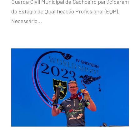
Guarda Civil Municipal de Cachoeiro participaram
do Estágio de Qualificação Profissional (EQP).
Necessário…