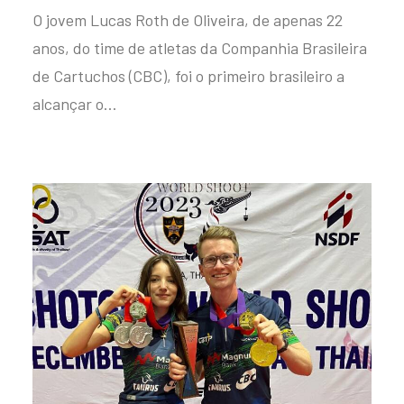
O jovem Lucas Roth de Oliveira, de apenas 22
anos, do time de atletas da Companhia Brasileira
de Cartuchos (CBC), foi o primeiro brasileiro a
alcançar o…