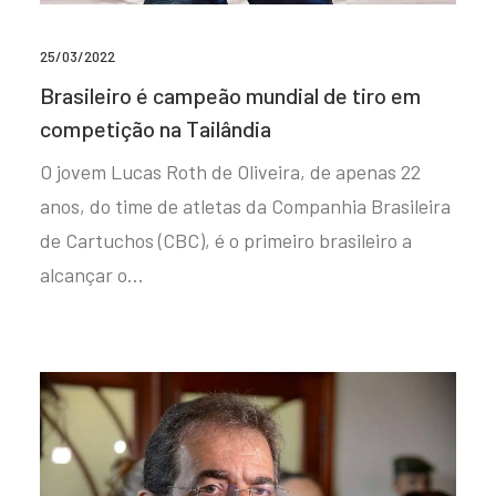
25/03/2022
Brasileiro é campeão mundial de tiro em
competição na Tailândia
O jovem Lucas Roth de Oliveira, de apenas 22
anos, do time de atletas da Companhia Brasileira
de Cartuchos (CBC), é o primeiro brasileiro a
alcançar o…