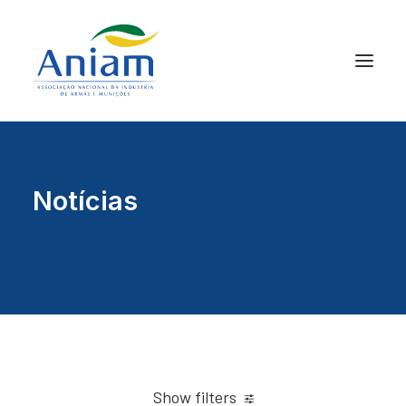
Notícias
Show filters