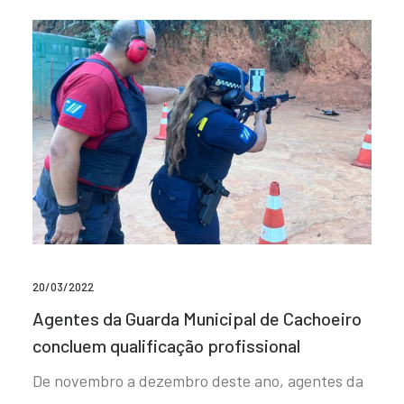
20/03/2022
Agentes da Guarda Municipal de Cachoeiro
concluem qualificação profissional
De novembro a dezembro deste ano, agentes da