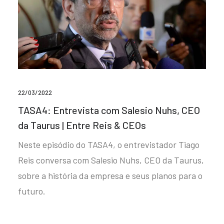
22/03/2022
TASA4: Entrevista com Salesio Nuhs, CEO
da Taurus | Entre Reis & CEOs
Neste episódio do TASA4, o entrevistador Tiago
Reis conversa com Salesio Nuhs, CEO da Taurus,
sobre a história da empresa e seus planos para o
futuro.