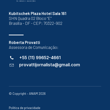
Kubitschek Plaza Hotel Sala 161
SHN Quadra 02 Bloco “E”
Brasília - DF - CEP: 70322-902
Roberta Provatti
Assessora de Comunicação:
+55 (11) 99652-4661
provattijornalista@gmail.com
© Copyright – ANIAM 2026
Política de privacidade