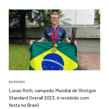
02/07/2024
Lucas Roth, campeão Mundial de Shotgun
Standard Overall 2023, é recebido com
festa no Brasil