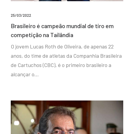
25/03/2022
Brasileiro é campeão mundial de tiro em
competição na Tailândia
O jovem Lucas Roth de Oliveira, de apenas 22
anos, do time de atletas da Companhia Brasileira
de Cartuchos (CBC), é o primeiro brasileiro a
alcançar o…