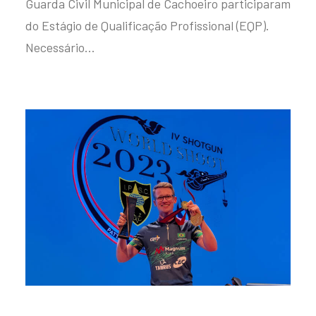
Guarda Civil Municipal de Cachoeiro participaram
do Estágio de Qualificação Profissional (EQP).
Necessário…