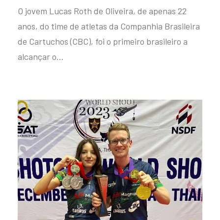
O jovem Lucas Roth de Oliveira, de apenas 22
anos, do time de atletas da Companhia Brasileira
de Cartuchos (CBC), foi o primeiro brasileiro a
alcançar o…