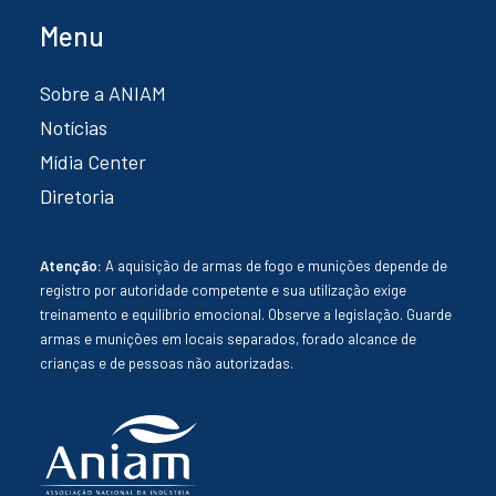
Menu
Sobre a ANIAM
Notícias
Mídia Center
Diretoria
Atenção:
A aquisição de armas de fogo e munições depende de
registro por autoridade competente e sua utilização exige
treinamento e equilíbrio emocional. Observe a legislação. Guarde
armas e munições em locais separados, forado alcance de
crianças e de pessoas não autorizadas.