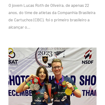
O jovem Lucas Roth de Oliveira, de apenas 22
anos, do time de atletas da Companhia Brasileira
de Cartuchos (CBC), foi o primeiro brasileiro a
alcançar o…