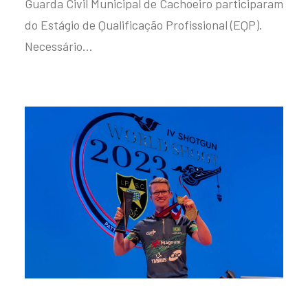
Guarda Civil Municipal de Cachoeiro participaram
do Estágio de Qualificação Profissional (EQP).
Necessário…