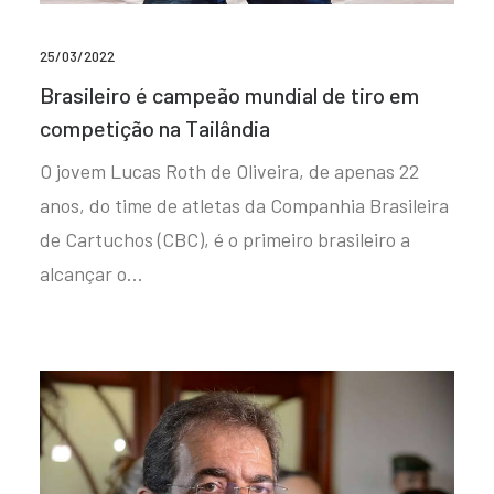
25/03/2022
Brasileiro é campeão mundial de tiro em
competição na Tailândia
O jovem Lucas Roth de Oliveira, de apenas 22
anos, do time de atletas da Companhia Brasileira
de Cartuchos (CBC), é o primeiro brasileiro a
alcançar o…