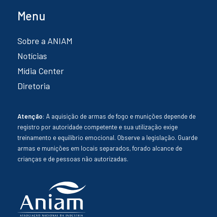
Menu
Sobre a ANIAM
Notícias
Mídia Center
Diretoria
Atenção:
A aquisição de armas de fogo e munições depende de
registro por autoridade competente e sua utilização exige
treinamento e equilíbrio emocional. Observe a legislação. Guarde
armas e munições em locais separados, forado alcance de
crianças e de pessoas não autorizadas.