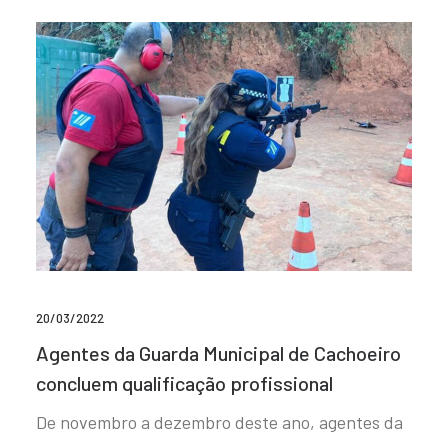
20/03/2022
Agentes da Guarda Municipal de Cachoeiro
concluem qualificação profissional
De novembro a dezembro deste ano, agentes da