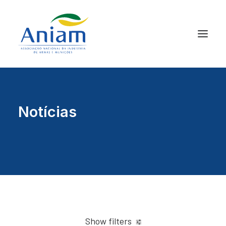
Notícias
Show filters