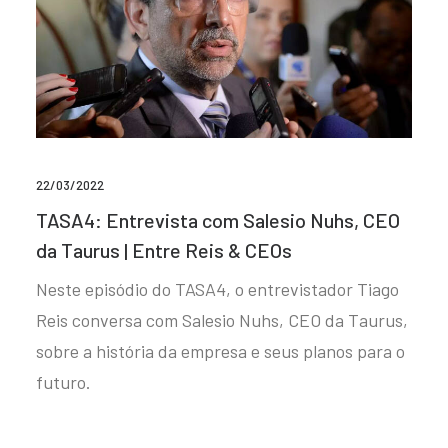
22/03/2022
TASA4: Entrevista com Salesio Nuhs, CEO
da Taurus | Entre Reis & CEOs
Neste episódio do TASA4, o entrevistador Tiago
Reis conversa com Salesio Nuhs, CEO da Taurus,
sobre a história da empresa e seus planos para o
futuro.