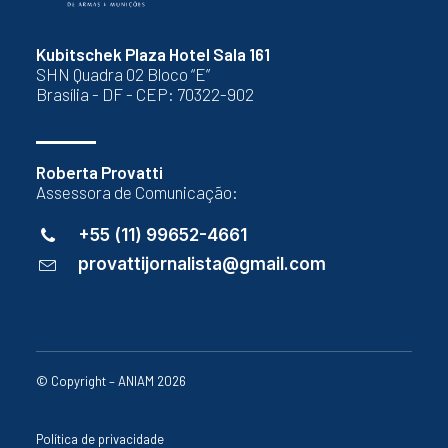
Kubitschek Plaza Hotel Sala 161
SHN Quadra 02 Bloco “E”
Brasília - DF - CEP: 70322-902
Roberta Provatti
Assessora de Comunicação:
+55 (11) 99652-4661
provattijornalista@gmail.com
© Copyright – ANIAM 2026
Política de privacidade