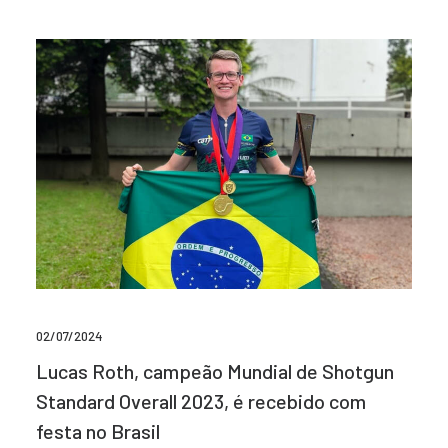
02/07/2024
Lucas Roth, campeão Mundial de Shotgun
Standard Overall 2023, é recebido com
festa no Brasil