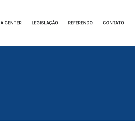
IA CENTER
LEGISLAÇÃO
REFERENDO
CONTATO