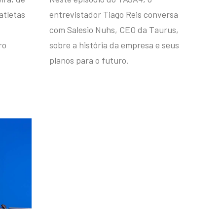
atletas
entrevistador Tiago Reis conversa
com Salesio Nuhs, CEO da Taurus,
ro
sobre a história da empresa e seus
planos para o futuro.