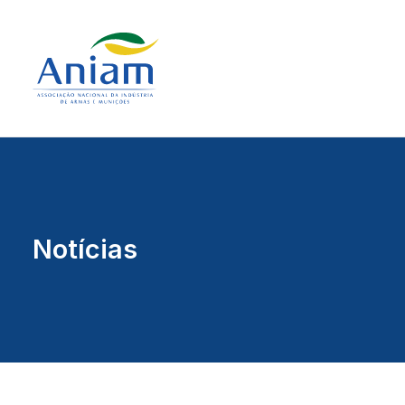
Notícias