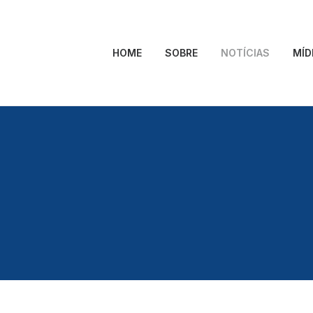
HOME
SOBRE
NOTÍCIAS
MÍD