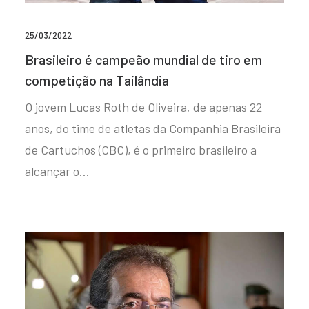
25/03/2022
Brasileiro é campeão mundial de tiro em
competição na Tailândia
O jovem Lucas Roth de Oliveira, de apenas 22
anos, do time de atletas da Companhia Brasileira
de Cartuchos (CBC), é o primeiro brasileiro a
alcançar o…