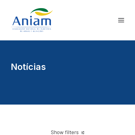
Notícias
Show filters