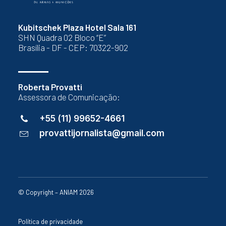
Kubitschek Plaza Hotel Sala 161
SHN Quadra 02 Bloco “E”
Brasília - DF - CEP: 70322-902
Roberta Provatti
Assessora de Comunicação:
+55 (11) 99652-4661
provattijornalista@gmail.com
© Copyright – ANIAM 2026
Política de privacidade