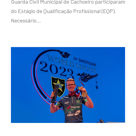
Guarda Civil Municipal de Cachoeiro participaram
do Estágio de Qualificação Profissional (EQP).
Necessário…