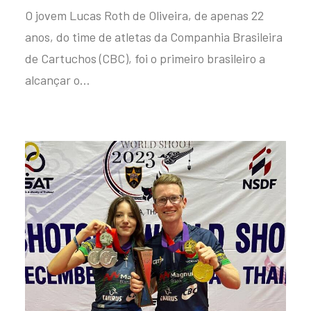
O jovem Lucas Roth de Oliveira, de apenas 22
anos, do time de atletas da Companhia Brasileira
de Cartuchos (CBC), foi o primeiro brasileiro a
alcançar o…