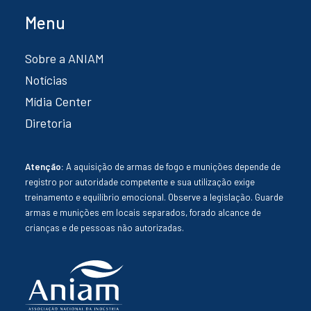
Menu
Sobre a ANIAM
Notícias
Mídia Center
Diretoria
Atenção:
A aquisição de armas de fogo e munições depende de
registro por autoridade competente e sua utilização exige
treinamento e equilíbrio emocional. Observe a legislação. Guarde
armas e munições em locais separados, forado alcance de
crianças e de pessoas não autorizadas.