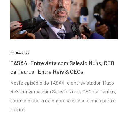
22/03/2022
TASA4: Entrevista com Salesio Nuhs, CEO
da Taurus | Entre Reis & CEOs
Neste episódio do TASA4, o entrevistador Tiago
Reis conversa com Salesio Nuhs, CEO da Taurus,
sobre a história da empresa e seus planos para o
futuro.