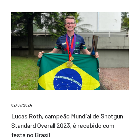
02/07/2024
Lucas Roth, campeão Mundial de Shotgun
Standard Overall 2023, é recebido com
festa no Brasil