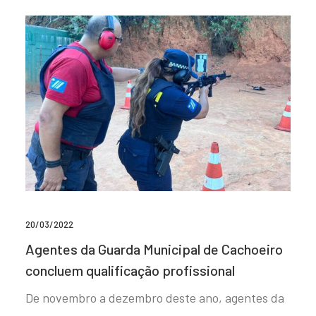
20/03/2022
Agentes da Guarda Municipal de Cachoeiro
concluem qualificação profissional
De novembro a dezembro deste ano, agentes da