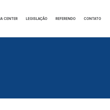
IA CENTER
LEGISLAÇÃO
REFERENDO
CONTATO