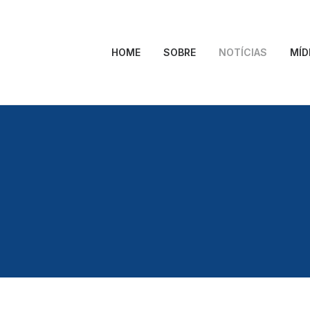
HOME
SOBRE
NOTÍCIAS
MÍD