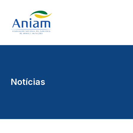
Notícias