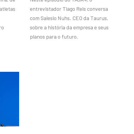
atletas
entrevistador Tiago Reis conversa
com Salesio Nuhs, CEO da Taurus,
ro
sobre a história da empresa e seus
planos para o futuro.