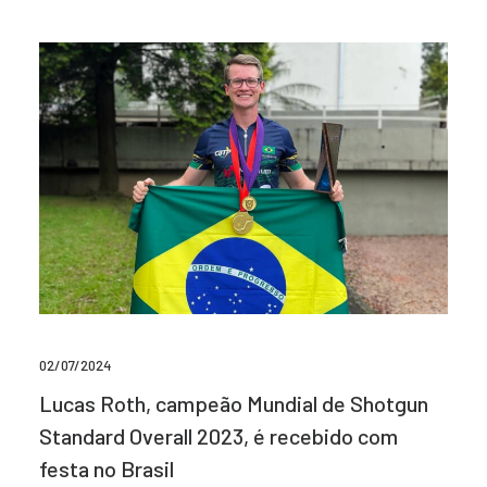
02/07/2024
Lucas Roth, campeão Mundial de Shotgun
Standard Overall 2023, é recebido com
festa no Brasil