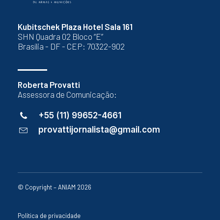
Kubitschek Plaza Hotel Sala 161
SHN Quadra 02 Bloco “E”
Brasília - DF - CEP: 70322-902
Roberta Provatti
Assessora de Comunicação:
+55 (11) 99652-4661
provattijornalista@gmail.com
© Copyright – ANIAM 2026
Política de privacidade