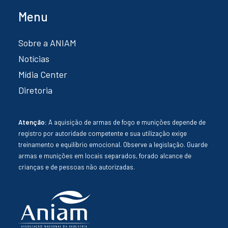
Menu
Sobre a ANIAM
Notícias
Mídia Center
Diretoria
Atenção:
A aquisição de armas de fogo e munições depende de
registro por autoridade competente e sua utilização exige
treinamento e equilíbrio emocional. Observe a legislação. Guarde
armas e munições em locais separados, forado alcance de
crianças e de pessoas não autorizadas.