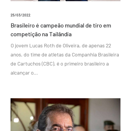
25/03/2022
Brasileiro é campeão mundial de tiro em
competição na Tailândia
O jovem Lucas Roth de Oliveira, de apenas 22
anos, do time de atletas da Companhia Brasileira
de Cartuchos (CBC), é o primeiro brasileiro a
alcançar o…