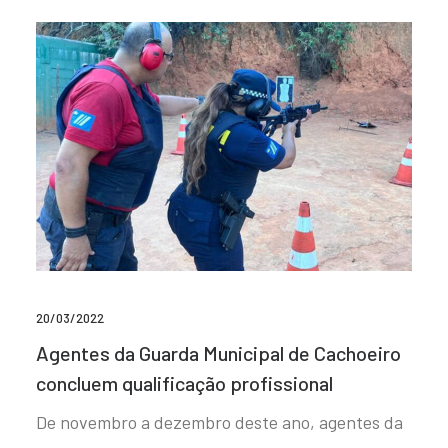
20/03/2022
Agentes da Guarda Municipal de Cachoeiro
concluem qualificação profissional
De novembro a dezembro deste ano, agentes da