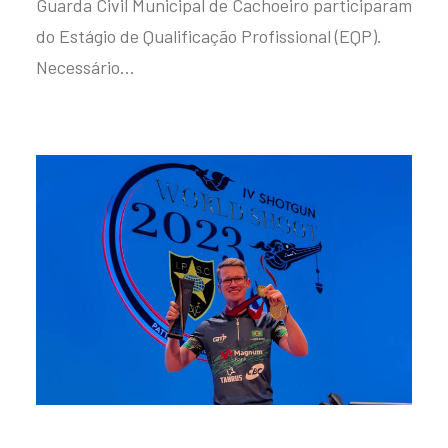
Guarda Civil Municipal de Cachoeiro participaram
do Estágio de Qualificação Profissional (EQP).
Necessário…