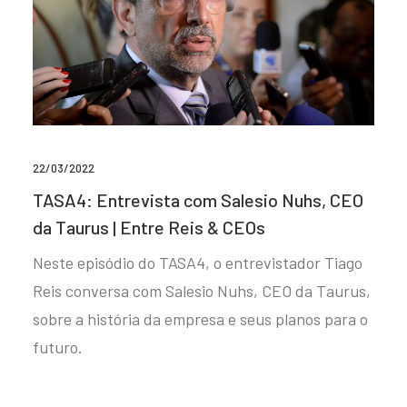
22/03/2022
TASA4: Entrevista com Salesio Nuhs, CEO
da Taurus | Entre Reis & CEOs
Neste episódio do TASA4, o entrevistador Tiago
Reis conversa com Salesio Nuhs, CEO da Taurus,
sobre a história da empresa e seus planos para o
futuro.