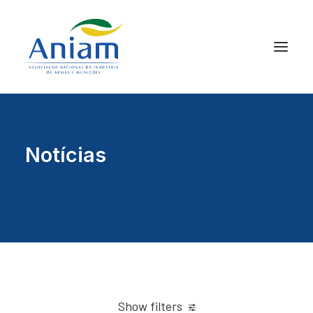
Notícias
Show filters