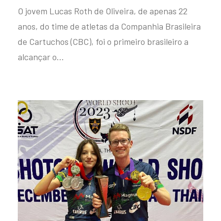
O jovem Lucas Roth de Oliveira, de apenas 22
anos, do time de atletas da Companhia Brasileira
de Cartuchos (CBC), foi o primeiro brasileiro a
alcançar o…