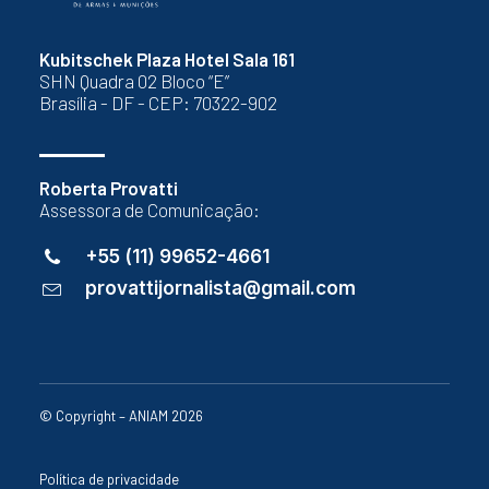
Kubitschek Plaza Hotel Sala 161
SHN Quadra 02 Bloco “E”
Brasília - DF - CEP: 70322-902
Roberta Provatti
Assessora de Comunicação:
+55 (11) 99652-4661
provattijornalista@gmail.com
© Copyright – ANIAM 2026
Política de privacidade