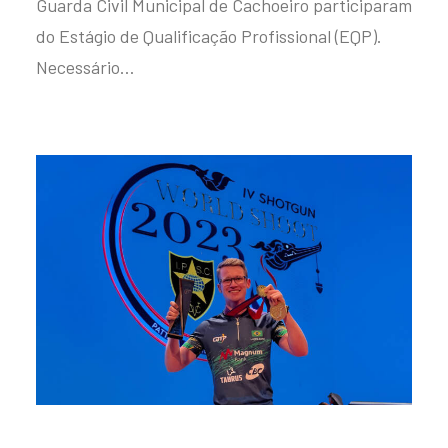
Guarda Civil Municipal de Cachoeiro participaram
do Estágio de Qualificação Profissional (EQP).
Necessário…