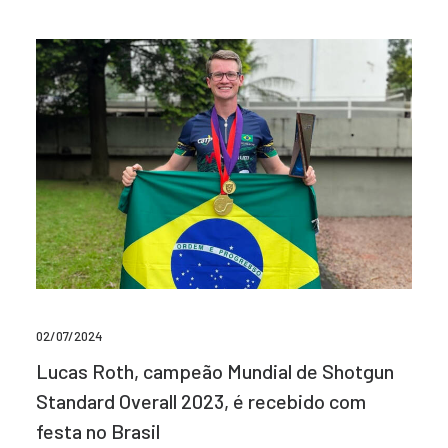
02/07/2024
Lucas Roth, campeão Mundial de Shotgun
Standard Overall 2023, é recebido com
festa no Brasil