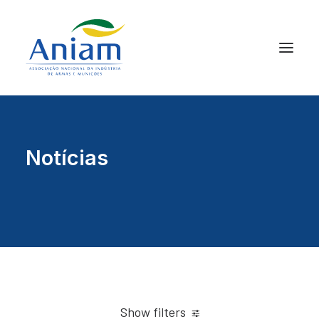
Notícias
Show filters