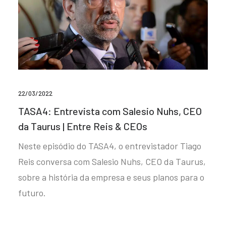
22/03/2022
TASA4: Entrevista com Salesio Nuhs, CEO
da Taurus | Entre Reis & CEOs
Neste episódio do TASA4, o entrevistador Tiago
Reis conversa com Salesio Nuhs, CEO da Taurus,
sobre a história da empresa e seus planos para o
futuro.