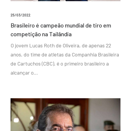
25/03/2022
Brasileiro é campeão mundial de tiro em
competição na Tailândia
O jovem Lucas Roth de Oliveira, de apenas 22
anos, do time de atletas da Companhia Brasileira
de Cartuchos (CBC), é o primeiro brasileiro a
alcançar o…