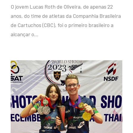
O jovem Lucas Roth de Oliveira, de apenas 22
anos, do time de atletas da Companhia Brasileira
de Cartuchos (CBC), foi o primeiro brasileiro a
alcançar o…