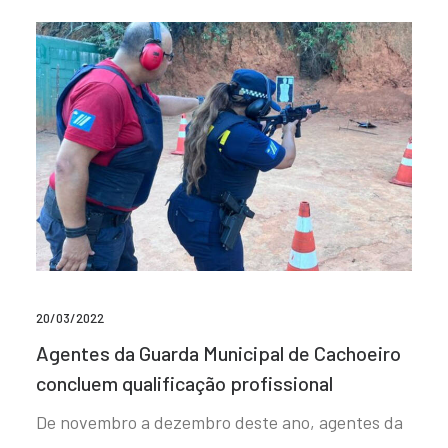
20/03/2022
Agentes da Guarda Municipal de Cachoeiro
concluem qualificação profissional
De novembro a dezembro deste ano, agentes da