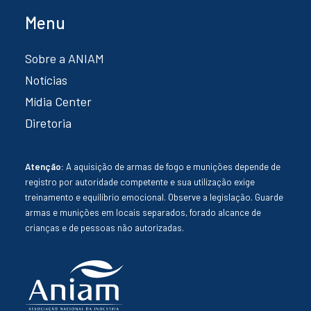
Menu
Sobre a ANIAM
Notícias
Mídia Center
Diretoria
Atenção:
A aquisição de armas de fogo e munições depende de
registro por autoridade competente e sua utilização exige
treinamento e equilíbrio emocional. Observe a legislação. Guarde
armas e munições em locais separados, forado alcance de
crianças e de pessoas não autorizadas.