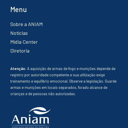
Menu
Sobre a ANIAM
Notícias
Mídia Center
Diretoria
Atenção:
A aquisição de armas de fogo e munições depende de
registro por autoridade competente e sua utilização exige
treinamento e equilíbrio emocional. Observe a legislação. Guarde
armas e munições em locais separados, forado alcance de
crianças e de pessoas não autorizadas.