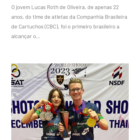
O jovem Lucas Roth de Oliveira, de apenas 22
anos, do time de atletas da Companhia Brasileira
de Cartuchos (CBC), foi o primeiro brasileiro a
alcançar o…