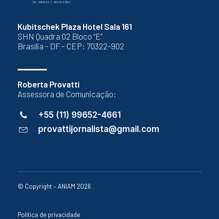
Kubitschek Plaza Hotel Sala 161
SHN Quadra 02 Bloco “E”
Brasília - DF - CEP: 70322-902
Roberta Provatti
Assessora de Comunicação:
+55 (11) 99652-4661
provattijornalista@gmail.com
© Copyright – ANIAM 2026
Política de privacidade