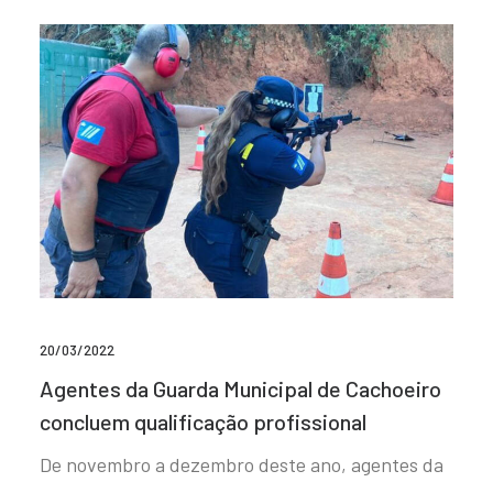
20/03/2022
Agentes da Guarda Municipal de Cachoeiro
concluem qualificação profissional
De novembro a dezembro deste ano, agentes da