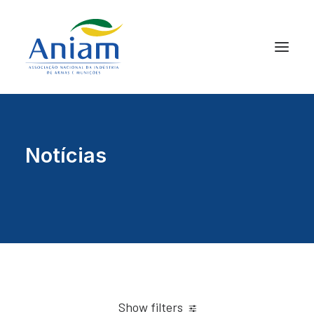
Notícias
Show filters