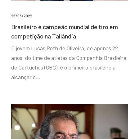
25/03/2022
Brasileiro é campeão mundial de tiro em
competição na Tailândia
O jovem Lucas Roth de Oliveira, de apenas 22
anos, do time de atletas da Companhia Brasileira
de Cartuchos (CBC), é o primeiro brasileiro a
alcançar o…