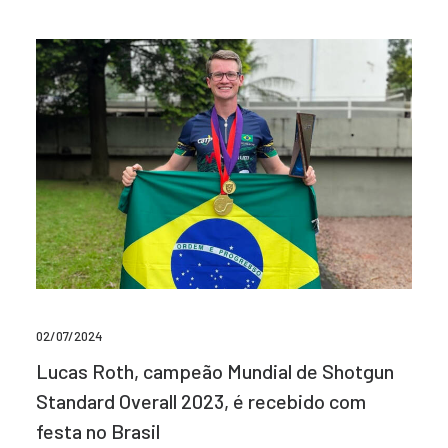
02/07/2024
Lucas Roth, campeão Mundial de Shotgun
Standard Overall 2023, é recebido com
festa no Brasil