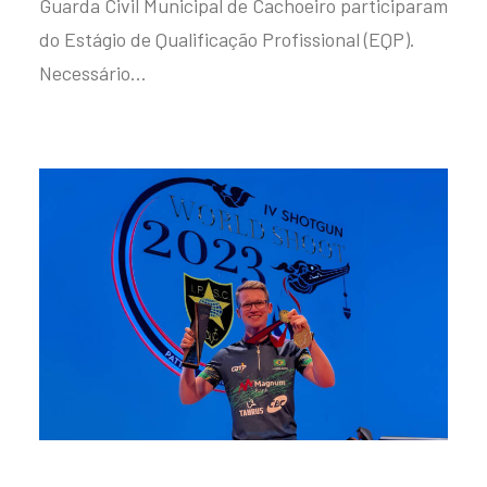
Guarda Civil Municipal de Cachoeiro participaram
do Estágio de Qualificação Profissional (EQP).
Necessário…