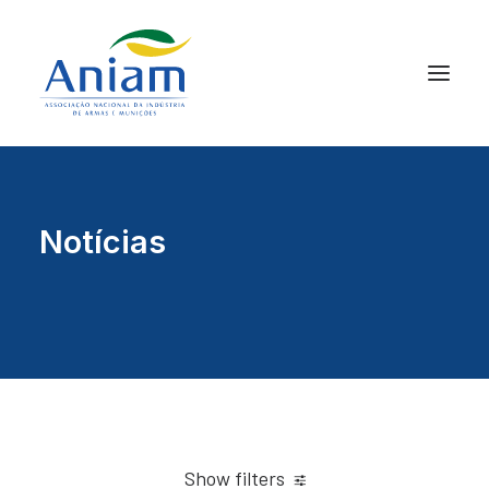
Notícias
Show filters