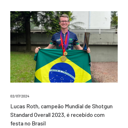
02/07/2024
Lucas Roth, campeão Mundial de Shotgun
Standard Overall 2023, é recebido com
festa no Brasil