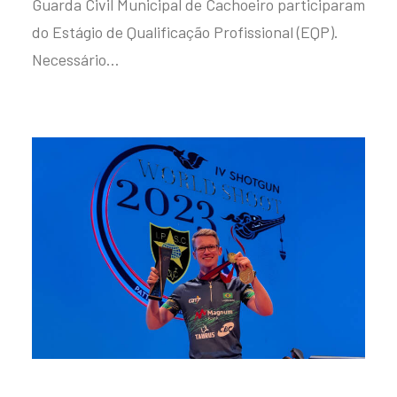
Guarda Civil Municipal de Cachoeiro participaram
do Estágio de Qualificação Profissional (EQP).
Necessário…