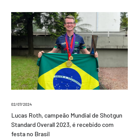
02/07/2024
Lucas Roth, campeão Mundial de Shotgun
Standard Overall 2023, é recebido com
festa no Brasil