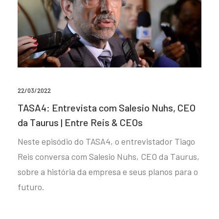
22/03/2022
TASA4: Entrevista com Salesio Nuhs, CEO
da Taurus | Entre Reis & CEOs
Neste episódio do TASA4, o entrevistador Tiago
Reis conversa com Salesio Nuhs, CEO da Taurus,
sobre a história da empresa e seus planos para o
futuro.