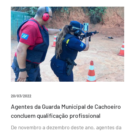
20/03/2022
Agentes da Guarda Municipal de Cachoeiro
concluem qualificação profissional
De novembro a dezembro deste ano, agentes da