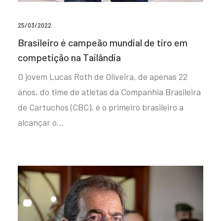
25/03/2022
Brasileiro é campeão mundial de tiro em
competição na Tailândia
O jovem Lucas Roth de Oliveira, de apenas 22
anos, do time de atletas da Companhia Brasileira
de Cartuchos (CBC), é o primeiro brasileiro a
alcançar o…