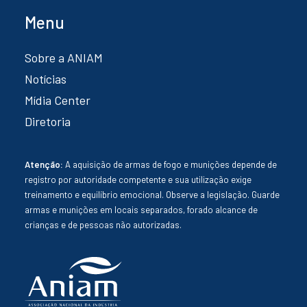
Menu
Sobre a ANIAM
Notícias
Mídia Center
Diretoria
Atenção:
A aquisição de armas de fogo e munições depende de
registro por autoridade competente e sua utilização exige
treinamento e equilíbrio emocional. Observe a legislação. Guarde
armas e munições em locais separados, forado alcance de
crianças e de pessoas não autorizadas.