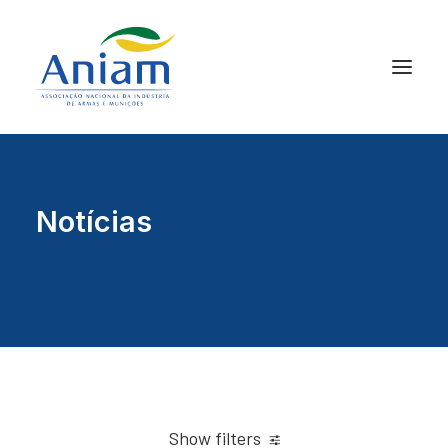
Notícias
Show filters