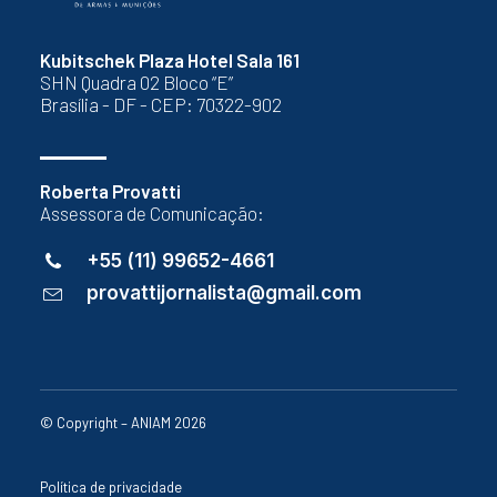
Kubitschek Plaza Hotel Sala 161
SHN Quadra 02 Bloco “E”
Brasília - DF - CEP: 70322-902
Roberta Provatti
Assessora de Comunicação:
+55 (11) 99652-4661
provattijornalista@gmail.com
© Copyright – ANIAM 2026
Política de privacidade