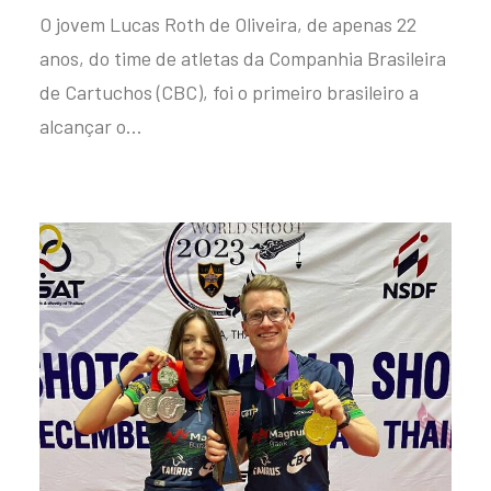
O jovem Lucas Roth de Oliveira, de apenas 22
anos, do time de atletas da Companhia Brasileira
de Cartuchos (CBC), foi o primeiro brasileiro a
alcançar o…