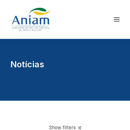
Notícias
Show filters