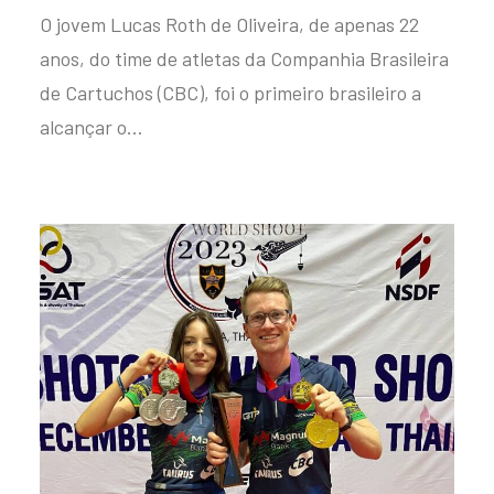
O jovem Lucas Roth de Oliveira, de apenas 22
anos, do time de atletas da Companhia Brasileira
de Cartuchos (CBC), foi o primeiro brasileiro a
alcançar o…