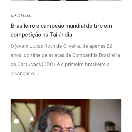
25/03/2022
Brasileiro é campeão mundial de tiro em
competição na Tailândia
O jovem Lucas Roth de Oliveira, de apenas 22
anos, do time de atletas da Companhia Brasileira
de Cartuchos (CBC), é o primeiro brasileiro a
alcançar o…