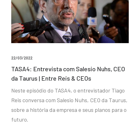
22/03/2022
TASA4: Entrevista com Salesio Nuhs, CEO
da Taurus | Entre Reis & CEOs
Neste episódio do TASA4, o entrevistador Tiago
Reis conversa com Salesio Nuhs, CEO da Taurus,
sobre a história da empresa e seus planos para o
futuro.