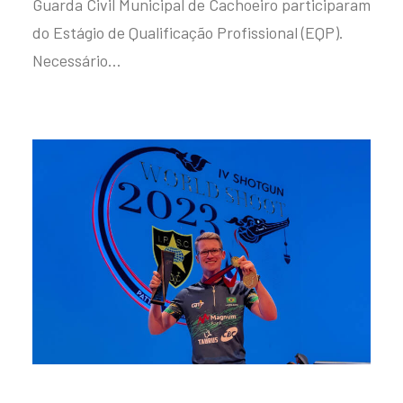
Guarda Civil Municipal de Cachoeiro participaram
do Estágio de Qualificação Profissional (EQP).
Necessário…