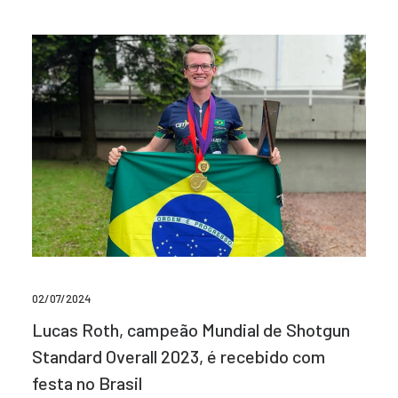
02/07/2024
Lucas Roth, campeão Mundial de Shotgun
Standard Overall 2023, é recebido com
festa no Brasil