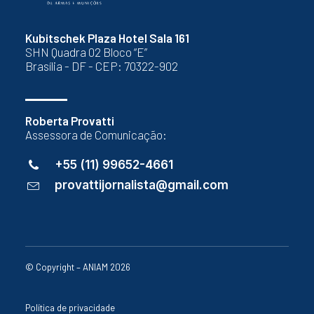
Kubitschek Plaza Hotel Sala 161
SHN Quadra 02 Bloco “E”
Brasília - DF - CEP: 70322-902
Roberta Provatti
Assessora de Comunicação:
+55 (11) 99652-4661
provattijornalista@gmail.com
© Copyright – ANIAM 2026
Política de privacidade