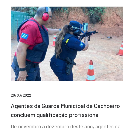
20/03/2022
Agentes da Guarda Municipal de Cachoeiro
concluem qualificação profissional
De novembro a dezembro deste ano, agentes da