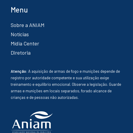
Menu
Sobre a ANIAM
Notícias
Mídia Center
Diretoria
Atenção:
A aquisição de armas de fogo e munições depende de
registro por autoridade competente e sua utilização exige
treinamento e equilíbrio emocional. Observe a legislação. Guarde
armas e munições em locais separados, forado alcance de
crianças e de pessoas não autorizadas.