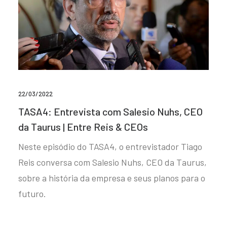
22/03/2022
TASA4: Entrevista com Salesio Nuhs, CEO
da Taurus | Entre Reis & CEOs
Neste episódio do TASA4, o entrevistador Tiago
Reis conversa com Salesio Nuhs, CEO da Taurus,
sobre a história da empresa e seus planos para o
futuro.