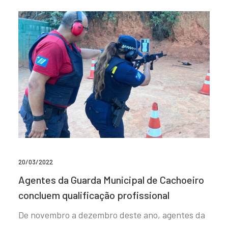
20/03/2022
Agentes da Guarda Municipal de Cachoeiro
concluem qualificação profissional
De novembro a dezembro deste ano, agentes da