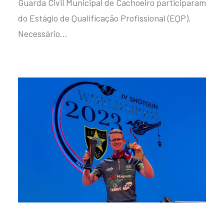
Guarda Civil Municipal de Cachoeiro participaram
do Estágio de Qualificação Profissional (EQP).
Necessário…