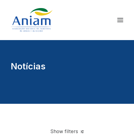
Notícias
Show filters