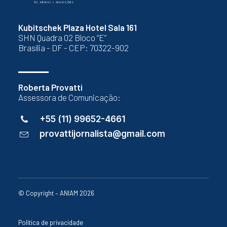
Kubitschek Plaza Hotel Sala 161
SHN Quadra 02 Bloco “E”
Brasília - DF - CEP: 70322-902
Roberta Provatti
Assessora de Comunicação:
+55 (11) 99652-4661
provattijornalista@gmail.com
© Copyright – ANIAM 2026
Política de privacidade