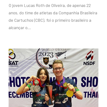
O jovem Lucas Roth de Oliveira, de apenas 22
anos, do time de atletas da Companhia Brasileira
de Cartuchos (CBC), foi o primeiro brasileiro a
alcançar o…