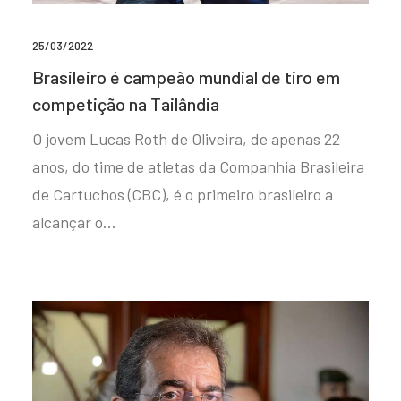
25/03/2022
Brasileiro é campeão mundial de tiro em
competição na Tailândia
O jovem Lucas Roth de Oliveira, de apenas 22
anos, do time de atletas da Companhia Brasileira
de Cartuchos (CBC), é o primeiro brasileiro a
alcançar o…