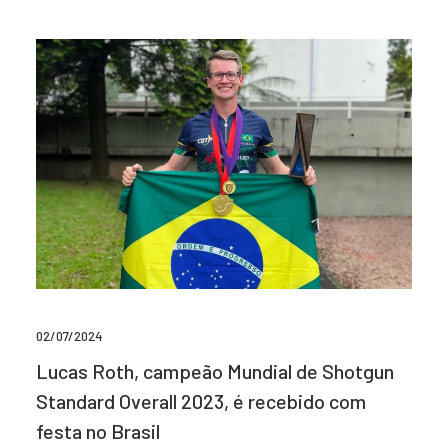
02/07/2024
Lucas Roth, campeão Mundial de Shotgun
Standard Overall 2023, é recebido com
festa no Brasil