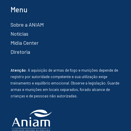
Menu
Sobre a ANIAM
Notícias
Mídia Center
Diretoria
Atenção:
A aquisição de armas de fogo e munições depende de
registro por autoridade competente e sua utilização exige
treinamento e equilíbrio emocional. Observe a legislação. Guarde
armas e munições em locais separados, forado alcance de
crianças e de pessoas não autorizadas.