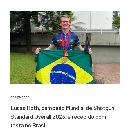
02/07/2024
Lucas Roth, campeão Mundial de Shotgun
Standard Overall 2023, é recebido com
festa no Brasil