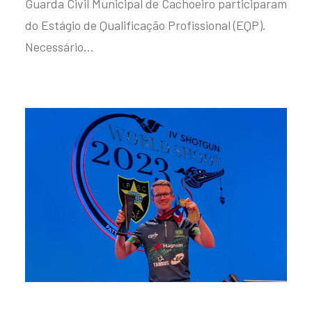
Guarda Civil Municipal de Cachoeiro participaram
do Estágio de Qualificação Profissional (EQP).
Necessário…