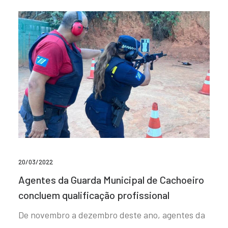
20/03/2022
Agentes da Guarda Municipal de Cachoeiro
concluem qualificação profissional
De novembro a dezembro deste ano, agentes da