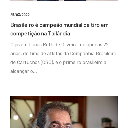
25/03/2022
Brasileiro é campeão mundial de tiro em
competição na Tailândia
O jovem Lucas Roth de Oliveira, de apenas 22
anos, do time de atletas da Companhia Brasileira
de Cartuchos (CBC), é o primeiro brasileiro a
alcançar o…