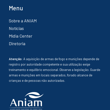
Menu
Sobre a ANIAM
Notícias
Mídia Center
Diretoria
Atenção:
A aquisição de armas de fogo e munições depende de
registro por autoridade competente e sua utilização exige
treinamento e equilíbrio emocional. Observe a legislação. Guarde
armas e munições em locais separados, forado alcance de
crianças e de pessoas não autorizadas.