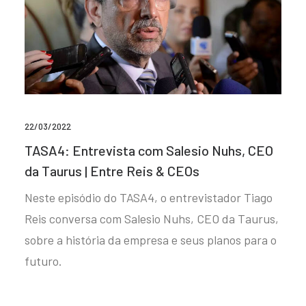
22/03/2022
TASA4: Entrevista com Salesio Nuhs, CEO
da Taurus | Entre Reis & CEOs
Neste episódio do TASA4, o entrevistador Tiago
Reis conversa com Salesio Nuhs, CEO da Taurus,
sobre a história da empresa e seus planos para o
futuro.