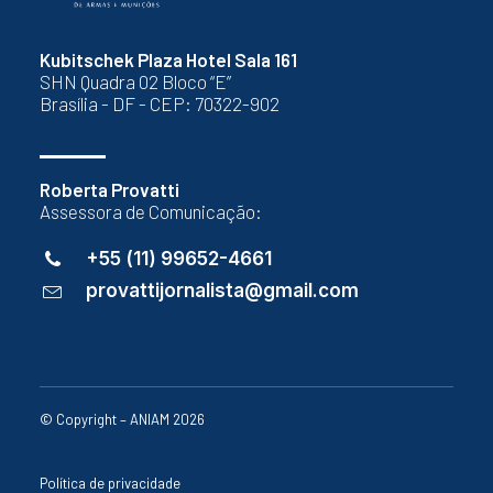
Kubitschek Plaza Hotel Sala 161
SHN Quadra 02 Bloco “E”
Brasília - DF - CEP: 70322-902
Roberta Provatti
Assessora de Comunicação:
+55 (11) 99652-4661
provattijornalista@gmail.com
© Copyright – ANIAM 2026
Política de privacidade