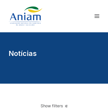
Notícias
Show filters