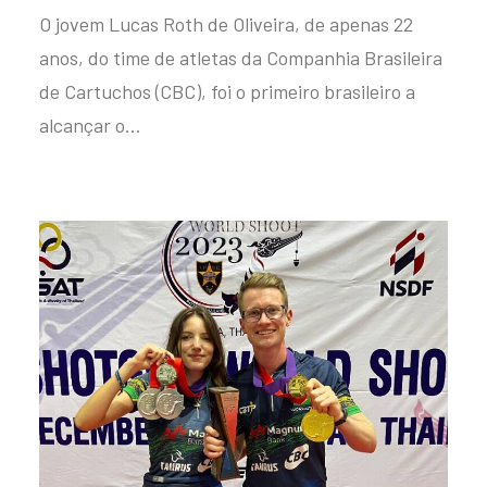
O jovem Lucas Roth de Oliveira, de apenas 22
anos, do time de atletas da Companhia Brasileira
de Cartuchos (CBC), foi o primeiro brasileiro a
alcançar o…