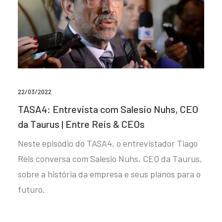
22/03/2022
TASA4: Entrevista com Salesio Nuhs, CEO
da Taurus | Entre Reis & CEOs
Neste episódio do TASA4, o entrevistador Tiago
Reis conversa com Salesio Nuhs, CEO da Taurus,
sobre a história da empresa e seus planos para o
futuro.