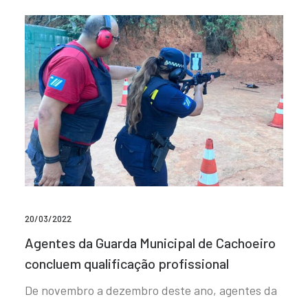
20/03/2022
Agentes da Guarda Municipal de Cachoeiro
concluem qualificação profissional
De novembro a dezembro deste ano, agentes da