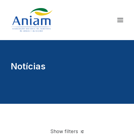
Notícias
Show filters