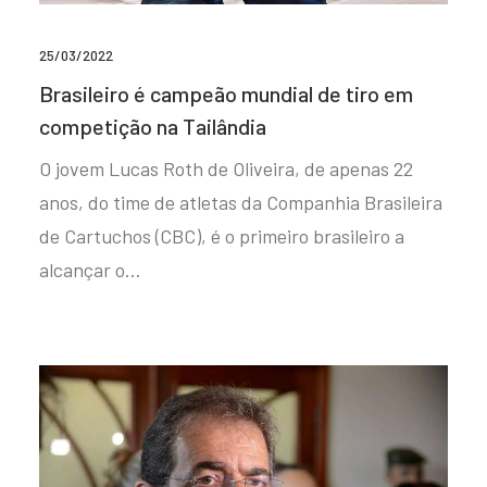
25/03/2022
Brasileiro é campeão mundial de tiro em
competição na Tailândia
O jovem Lucas Roth de Oliveira, de apenas 22
anos, do time de atletas da Companhia Brasileira
de Cartuchos (CBC), é o primeiro brasileiro a
alcançar o…