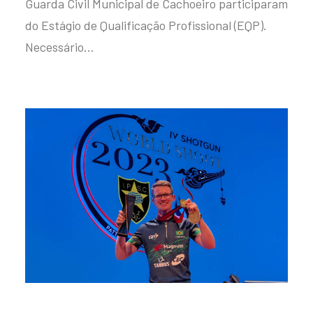
Guarda Civil Municipal de Cachoeiro participaram
do Estágio de Qualificação Profissional (EQP).
Necessário…