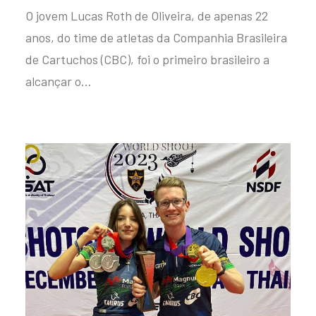
O jovem Lucas Roth de Oliveira, de apenas 22
anos, do time de atletas da Companhia Brasileira
de Cartuchos (CBC), foi o primeiro brasileiro a
alcançar o…