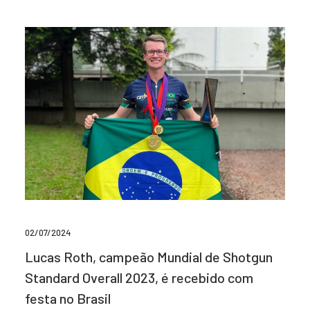
02/07/2024
Lucas Roth, campeão Mundial de Shotgun
Standard Overall 2023, é recebido com
festa no Brasil