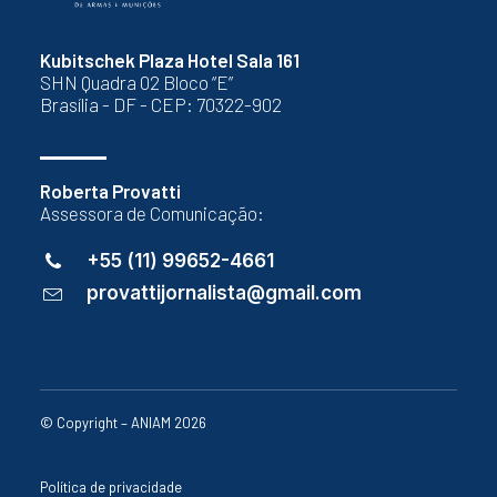
Kubitschek Plaza Hotel Sala 161
SHN Quadra 02 Bloco “E”
Brasília - DF - CEP: 70322-902
Roberta Provatti
Assessora de Comunicação:
+55 (11) 99652-4661
provattijornalista@gmail.com
© Copyright – ANIAM 2026
Política de privacidade