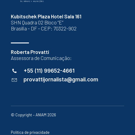
Kubitschek Plaza Hotel Sala 161
SHN Quadra 02 Bloco “E”
Brasília - DF - CEP: 70322-902
Roberta Provatti
Assessora de Comunicação:
+55 (11) 99652-4661
provattijornalista@gmail.com
© Copyright – ANIAM 2026
Política de privacidade