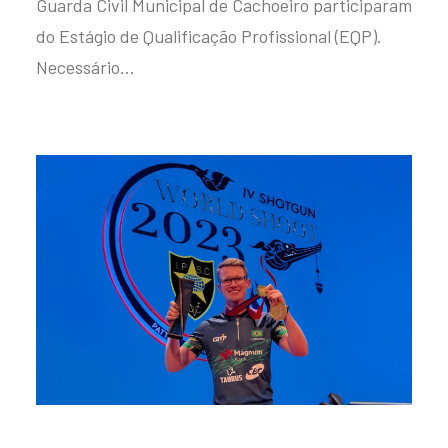
Guarda Civil Municipal de Cachoeiro participaram
do Estágio de Qualificação Profissional (EQP).
Necessário…