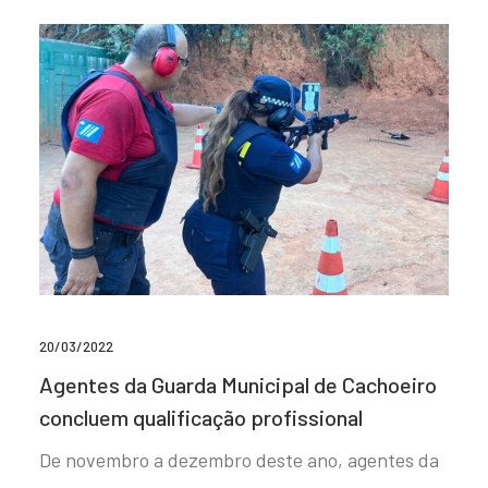
20/03/2022
Agentes da Guarda Municipal de Cachoeiro
concluem qualificação profissional
De novembro a dezembro deste ano, agentes da