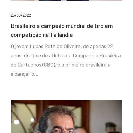
25/03/2022
Brasileiro é campeão mundial de tiro em
competição na Tailândia
O jovem Lucas Roth de Oliveira, de apenas 22
anos, do time de atletas da Companhia Brasileira
de Cartuchos (CBC), é o primeiro brasileiro a
alcançar o…