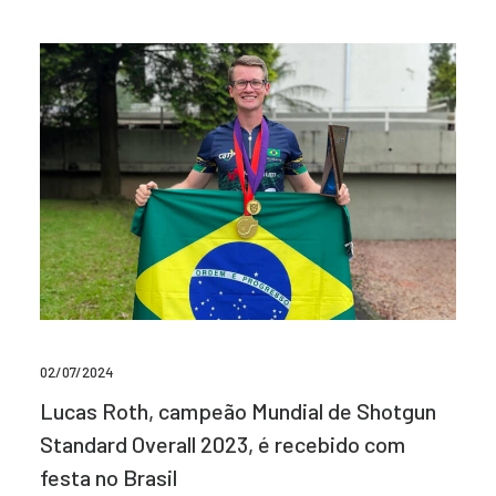
02/07/2024
Lucas Roth, campeão Mundial de Shotgun
Standard Overall 2023, é recebido com
festa no Brasil