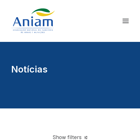
Notícias
Show filters