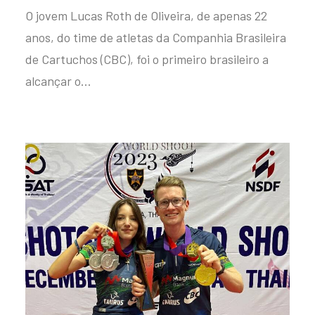
O jovem Lucas Roth de Oliveira, de apenas 22
anos, do time de atletas da Companhia Brasileira
de Cartuchos (CBC), foi o primeiro brasileiro a
alcançar o…