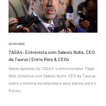
22/03/2022
TASA4: Entrevista com Salesio Nuhs, CEO
da Taurus | Entre Reis & CEOs
Neste episódio do TASA4, o entrevistador Tiago
Reis conversa com Salesio Nuhs, CEO da Taurus,
sobre a história da empresa e seus planos para o
futuro.