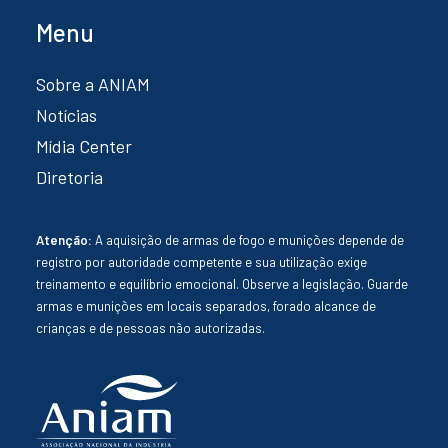
Menu
Sobre a ANIAM
Notícias
Mídia Center
Diretoria
Atenção:
A aquisição de armas de fogo e munições depende de
registro por autoridade competente e sua utilização exige
treinamento e equilíbrio emocional. Observe a legislação. Guarde
armas e munições em locais separados, forado alcance de
crianças e de pessoas não autorizadas.